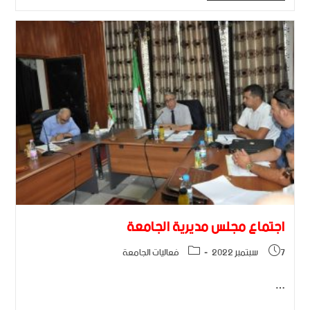
اجتماع مجلس مديرية الجامعة
7 سبتمبر 2022
فعاليات الجامعة
…