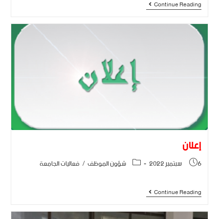
Continue Reading
إعلان
6 سبتمبر 2022
شؤون الموظف
/
فعاليات الجامعة
Continue Reading