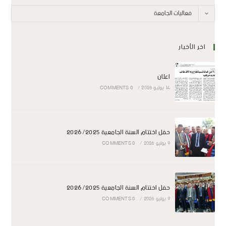
فعاليات الجامعة
اخر الأخبار
اعلان
14 يوليو 2026
/
0 COMMENTS
حفل اختتام السنة الجامعية 2026/2025
9 يوليو 2026
/
0 COMMENTS
حفل اختتام السنة الجامعية 2026/2025
9 يوليو 2026
/
0 COMMENTS