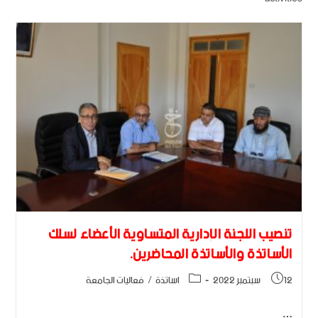
تنصيب اللجنة الإدارية المتساوية الأعضاء لسلك
الأساتذة والأساتذة المحاضرين.
12 سبتمبر 2022
اساتذة
/
فعاليات الجامعة
…