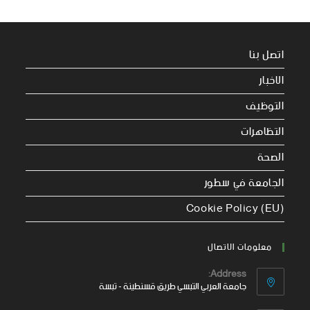
اتصل بنا
الاخبار
التوظيف
التظاهرات
الصحة
الجامعة في سطور
Cookie Policy (EU)
معلومات الاتصال
Address:
جامعة العربي التبسي طريق قسنطينة - تبسة