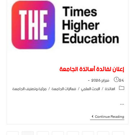
إعلان لفائدة أساتذة الجامعة
24 فبراير 2026
اساتذة
/
البحث العلمي
/
فعاليات الجامعة
/
مرئية وتصنيف الجامعة
…
Continue Reading