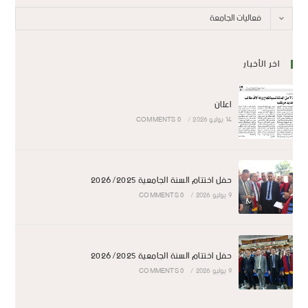
فعاليات الجامعة
اخر الأخبار
اعلان
14 يوليو 2026
/
0 COMMENTS
حفل اختتام السنة الجامعية 2026/2025
9 يوليو 2026
/
0 COMMENTS
حفل اختتام السنة الجامعية 2026/2025
9 يوليو 2026
/
0 COMMENTS