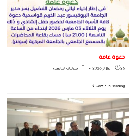
دعوة عامة
26 فبراير 2026
فعاليات الجامعة
Continue Reading