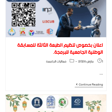
اعلان بخصوص تنظيم الطبعة الثالثة للمسابقة
الوطنية الجامعية للبرمجة.
1 مارس 2026
فعاليات الجامعة
…
Continue Reading