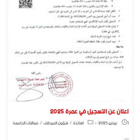
اعلان عن التسجيل في عمرة 2025
1 يونيو 2025
اساتذة
/
شؤون الموظف
/
فعاليات الجامعة
…