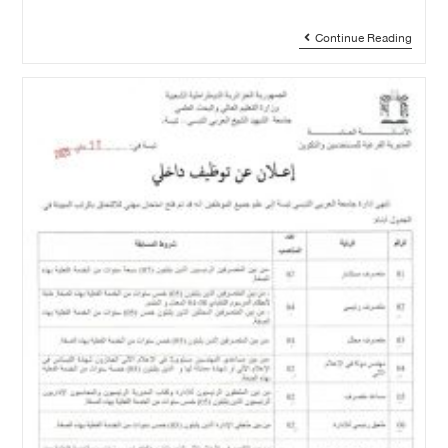
Continue Reading