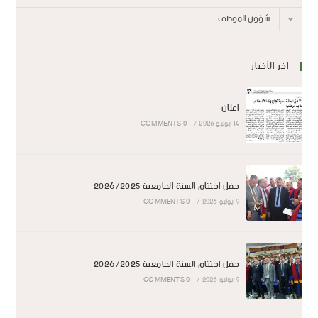
شؤون الموظف
اخر الأخبار
اعلان
14 يوليو 2026
/
0 COMMENTS
حفل اختتام السنة الجامعية 2026/2025
9 يوليو 2026
/
0 COMMENTS
حفل اختتام السنة الجامعية 2026/2025
9 يوليو 2026
/
0 COMMENTS