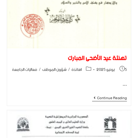
تهنئة عيد الأضحى المبارك
5 يونيو 2025
اساتذة
/
شؤون الموظف
/
فعاليات الجامعة
…
Continue Reading