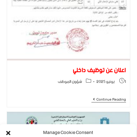
اعلان عن توظيف داخلي
1 يونيو 2025
شؤون الموظف
Continue Reading
Manage Cookie Consent