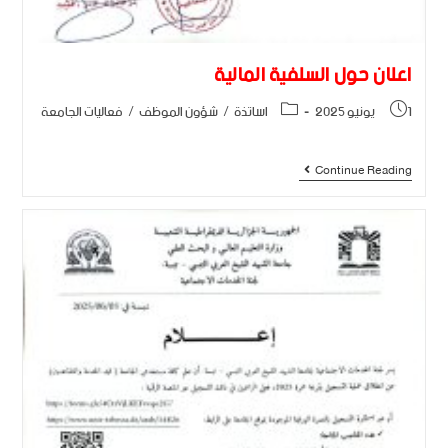
اعلان حول السلفية المالية
1 يونيو 2025
اساتذة
/
شؤون الموظف
/
فعاليات الجامعة
Continue Reading