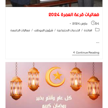
فعاليات قرعة العمرة 2024
24 مارس 2024
اساتذة
/
الخدمات الاجتماعية
/
شؤون الموظف
/
فعاليات الجامعة
…
Continue Reading