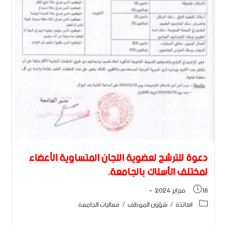
دعوة للترشح لعضوية اللجان المتساوية الأعضاء
لمختلف الأسلاك بالجامعة.
18 فبراير 2024
اساتذة
/
شؤون الموظف
/
فعاليات الجامعة