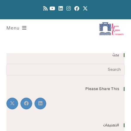
Menu
بحث
Please Share This
التصنيفات