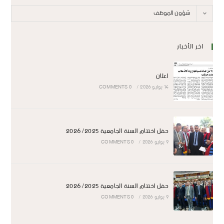
شؤون الموظف
اخر الأخبار
اعلان
14 يوليو 2026
/
0 COMMENTS
حفل اختتام السنة الجامعية 2026/2025
9 يوليو 2026
/
0 COMMENTS
حفل اختتام السنة الجامعية 2026/2025
9 يوليو 2026
/
0 COMMENTS