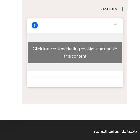
فايسبوك
Click to accept marketing cookies and enable
this content
تابعنا على موافع التواصل