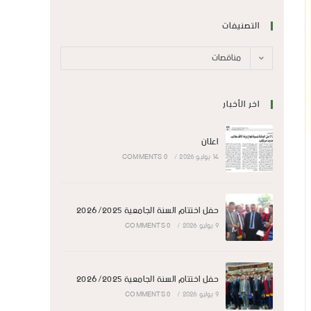
التصنيفات
مناقصات
اخر الأخبار
اعلان
14 يوليو 2026
/
0 COMMENTS
حفل اختتام السنة الجامعية 2026/2025
9 يوليو 2026
/
0 COMMENTS
حفل اختتام السنة الجامعية 2026/2025
9 يوليو 2026
/
0 COMMENTS