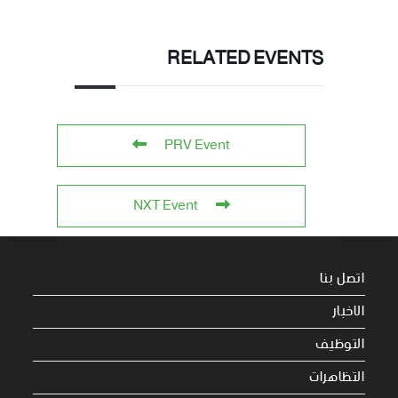
RELATED EVENTS
PRV Event
NXT Event
اتصل بنا
الاخبار
التوظيف
التظاهرات