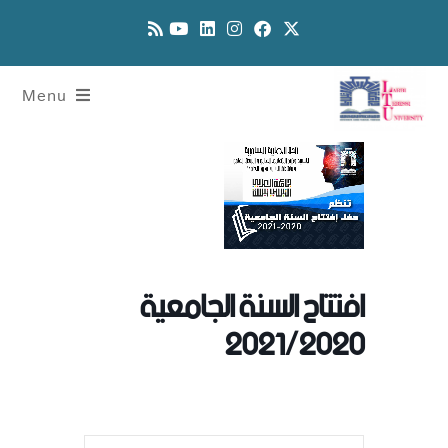
Menu
افتتاح السنة الجامعية
2021/2020