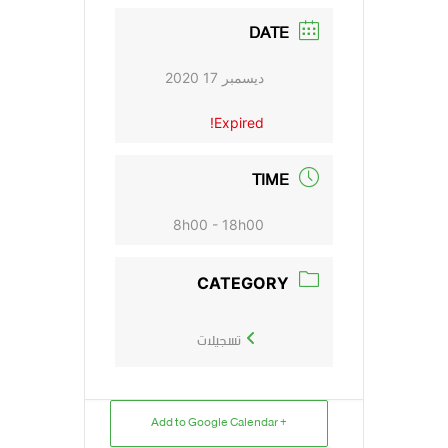
DATE
ديسمبر 17 2020
Expired!
TIME
8h00 - 18h00
CATEGORY
تسجيلات
+ Add to Google Calendar