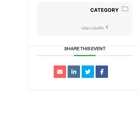
CATEGORY
تظاهرات دولية
SHARE THIS EVENT