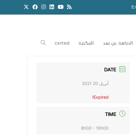
E
الدراسة عن بعد
المكتبة
csrted
DATE
أبريل 20 2021
Expired!
TIME
8h00 - 16h00