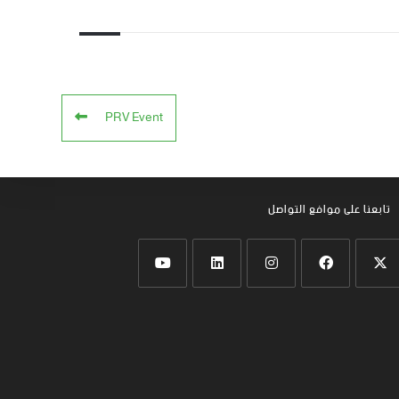
PRV Event
تابعنا على موافع التواصل