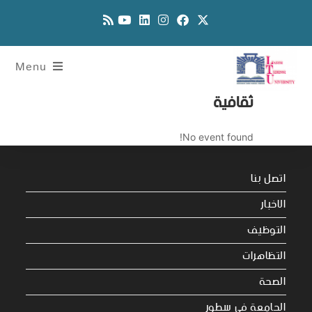
Menu
ثقافية
No event found!
اتصل بنا
الاخبار
التوظيف
التظاهرات
الصحة
الجامعة في سطور