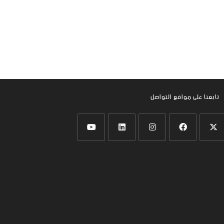
تابعنا على موافع التواصل