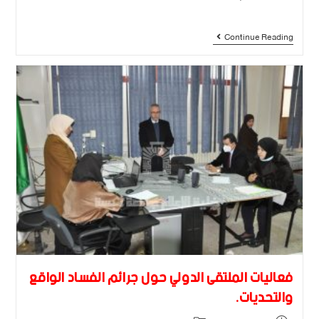
Continue Reading
فعاليات الملتقى الدولي حول جرائم الفساد الواقع
والتحديات.