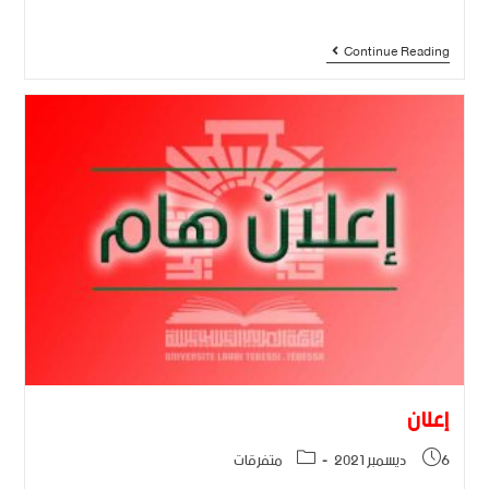
Continue Reading
إعلان
6 ديسمبر 2021
متفرقات