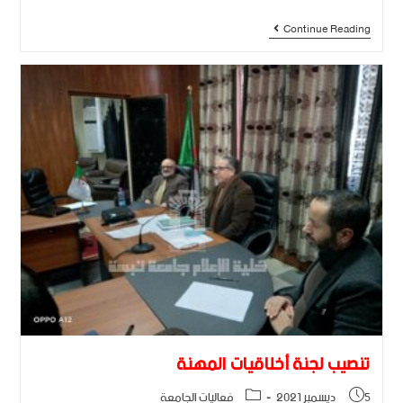
Continue Reading
تنصيب لجنة أخلاقيات المهنة
5 ديسمبر 2021
فعاليات الجامعة