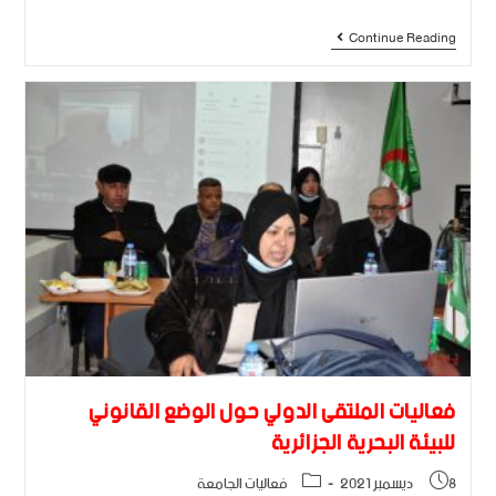
Continue Reading
فعاليات الملتقى الدولي حول الوضع القانوني
للبيئة البحرية الجزائرية
8 ديسمبر 2021
فعاليات الجامعة