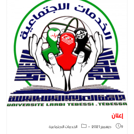
إعلان
9 ديسمبر 2021
الخدمات الاجتماعية