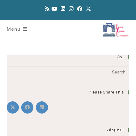
Menu
بحث
Please Share This
التصنيفات