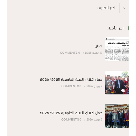
اختر التصنيف
اخر الأخبار
اعلان
14 يوليو 2026
/
0 COMMENTS
حفل اختتام السنة الجامعية 2026/2025
9 يوليو 2026
/
0 COMMENTS
حفل اختتام السنة الجامعية 2026/2025
9 يوليو 2026
/
0 COMMENTS