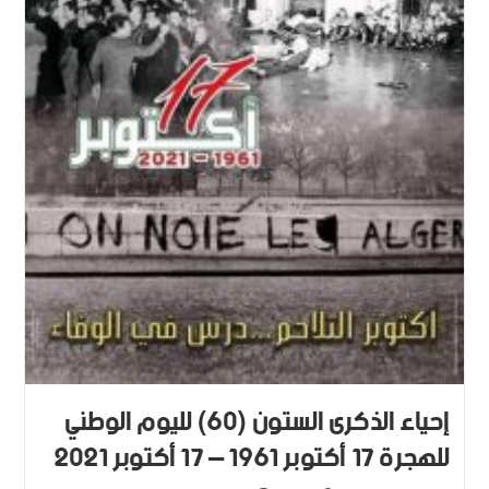
إحياء الذكرى الستون (60) لليوم الوطني
للهجرة 17 أكتوبر 1961 – 17 أكتوبر 2021