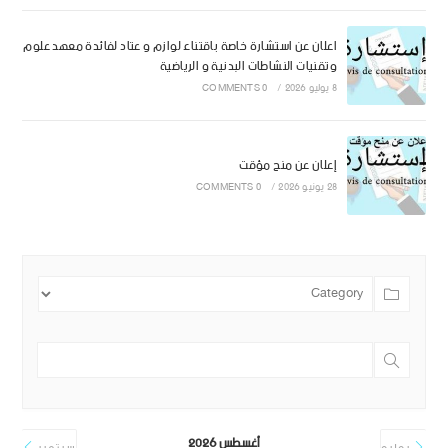
اعلان عن استشارة خاصة باقتناء لوازم و عتاد لفائدة معهد علوم
وتقنيات النشاطات البدنية و الرياضية
8 يوليو 2026
/
0 COMMENTS
إعلان عن منح مؤقت
28 يونيو 2026
/
0 COMMENTS
أغسطس 2026