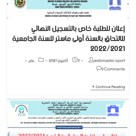
إعلان للطلبة خاص بالتسجيل النهائي
للإلتحاق بالسنة أولى ماستر للسنة الجامعية
2022/2021
webmaster sport
3 أكتوبر 2021
عام
0 Comments
Continue Reading