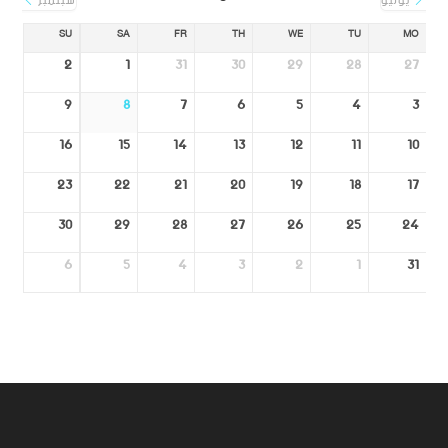
يوليو
سبتمبر
SU
SA
FR
TH
WE
TU
MO
2
1
31
30
29
28
27
9
8
7
6
5
4
3
16
15
14
13
12
11
10
23
22
21
20
19
18
17
30
29
28
27
26
25
24
6
5
4
3
2
1
31