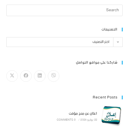
التصنيفات
اختر التصنيف
شاركنا على مواقع التواصل
Recent Posts
اعلان عن منح مؤقت
22 يوليو 2026
/
0 COMMENTS