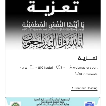
تعـــــزيــة
webmaster sport
3 أكتوبر 2021
عام
0 Comments
Continue Reading