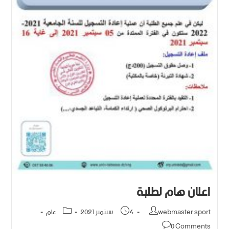
اعلان هام لطلبة
webmaster sport
4 سبتمبر 2021
عام
0 Comments