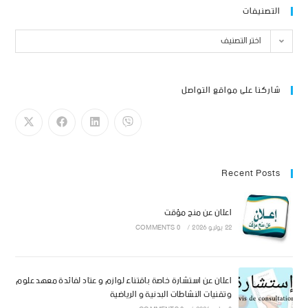
التصنيفات
اختر التصنيف
شاركنا على مواقع التواصل
Recent Posts
اعلان عن منح مؤقت
22 يوليو 2026
/
0 COMMENTS
اعلان عن استشارة خاصة باقتناء لوازم و عتاد لفائدة معهد علوم
وتقنيات النشاطات البدنية و الرياضية