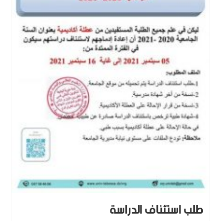
طلب استئناف الدراسة