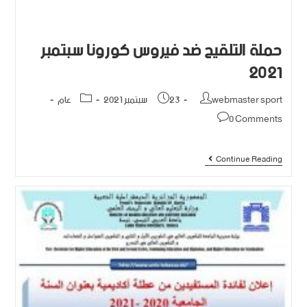
حملة التلقيح ضد فيروس كورونا سبتمبر
2021
webmaster sport
23 سبتمبر 2021
عام
0 Comments
Continue Reading