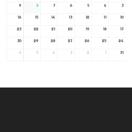
9
8
7
6
5
4
3
16
15
14
13
12
11
10
23
22
21
20
19
18
17
30
29
28
27
26
25
24
6
5
4
3
2
1
31