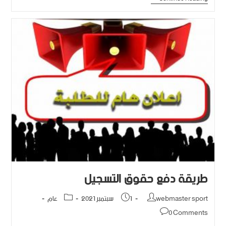
طريقة دفع حقوق التسجيل
webmaster sport
1 سبتمبر 2021
عام
0 Comments