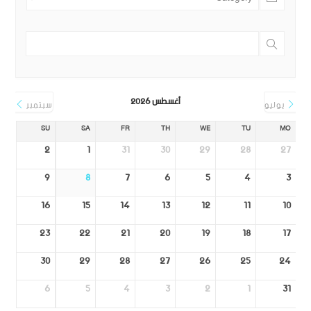
أغسطس 2026
يوليو
سبتمبر
SU
SA
FR
TH
WE
TU
MO
2
1
31
30
29
28
27
9
8
7
6
5
4
3
16
15
14
13
12
11
10
23
22
21
20
19
18
17
30
29
28
27
26
25
24
6
5
4
3
2
1
31