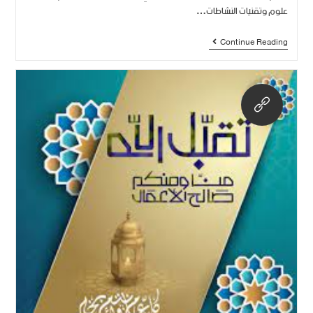
علوم وتقنيات النشاطات…
Continue Reading