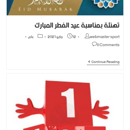
تهنئة بمناسبة عيد الفطر المبارك
webmaster sport
12 مايو 2021
عام
0 Comments
Continue Reading