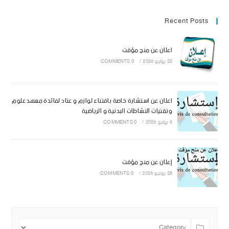
Recent Posts
اعلان عن منح مؤقت
22 يوليو 2026
/
0 COMMENTS
اعلان عن استشارة خاصة باقتناء لوازم و عتاد لفائدة معهد علوم
وتقنيات النشاطات البدنية و الرياضية
8 يوليو 2026
/
0 COMMENTS
إعلان عن منح مؤقت
28 يونيو 2026
/
0 COMMENTS