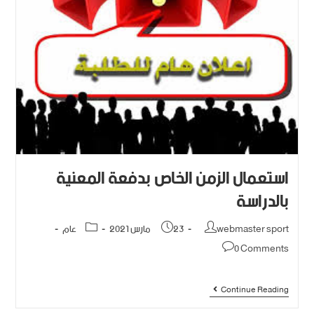
استعمال الزمن الخاص بدفعة المعنية
بالدراسة
webmaster sport
23 مارس 2021
عام
0 Comments
Continue Reading