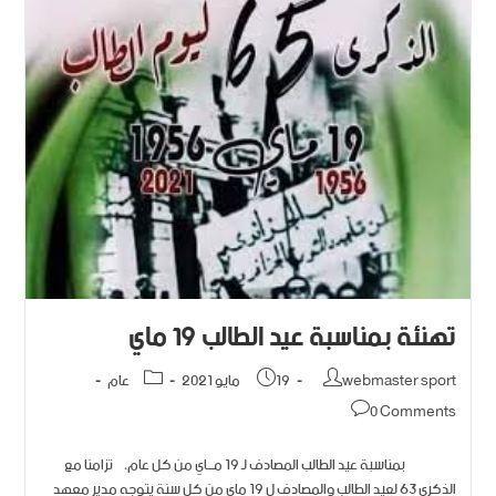
تهنئة بمناسبة عيد الطالب 19 ماي
webmaster sport
19 مايو 2021
عام
0 Comments
بمناسبة عيد الطالب المصادف لـ 19 مـــاي من كل عام، تزامنا مع
الذكرى 63 لعيد الطالب والمصادف ل 19 ماي من كل سنة يتوجه مدير معهد