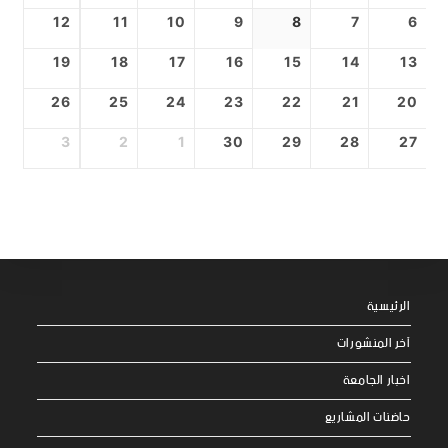
12
11
10
9
8
7
6
19
18
17
16
15
14
13
26
25
24
23
22
21
20
3
2
1
30
29
28
27
الرئيسية
آخر المنشورات
اخبار الجامعة
حاضنات المشاريع