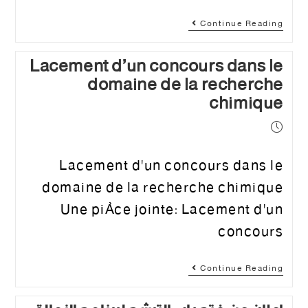
Continue Reading
Lacement d’un concours dans le
domaine de la recherche
chimique
Lacement d'un concours dans le
domaine de la recherche chimique
Une pièce jointe: Lacement d'un
concours
Continue Reading