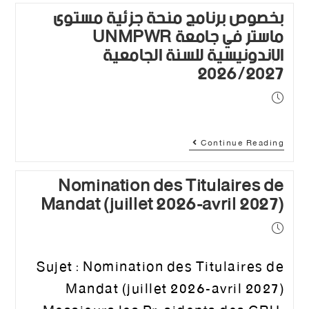
بخصوص برنامج منحة جزئية مستوى
ماستر في جامعة UNMPWR
الإندونيسية للسنة الجامعية
2026/2027
Continue Reading
Nomination des Titulaires de
Mandat (juillet 2026-avril 2027)
Sujet : Nomination des Titulaires de
Mandat (juillet 2026-avril 2027)