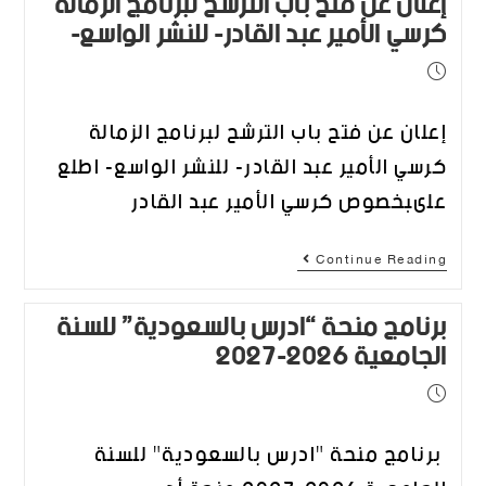
إعلان عن فتح باب الترشح لبرنامج الزمالة
كرسي الأمير عبد القادر- للنشر الواسع-
إعلان عن فتح باب الترشح لبرنامج الزمالة
كرسي الأمير عبد القادر- للنشر الواسع- اطلع
علىبخصوص كرسي الأمير عبد القادر
Continue Reading
برنامج منحة “ادرس بالسعودية” للسنة
الجامعية 2026-2027
برنامج منحة "ادرس بالسعودية" للسنة