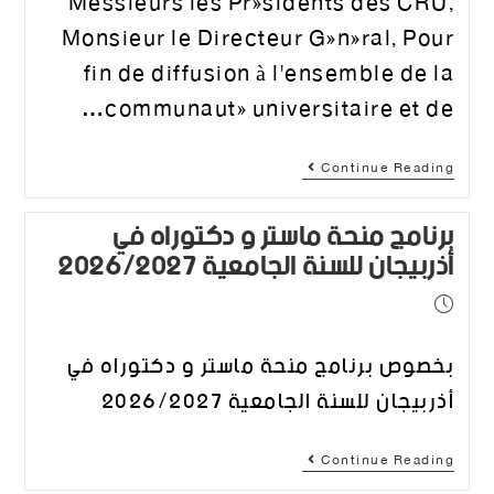
Messieurs les Présidents des CRU,
Monsieur le Directeur Général, Pour
fin de diffusion à l'ensemble de la
communauté universitaire et de…
Continue Reading
برنامج منحة ماستر و دكتوراه في
أذربيجان للسنة الجامعية 2026/2027
بخصوص برنامج منحة ماستر و دكتوراه في
أذربيجان للسنة الجامعية 2026/2027
Continue Reading