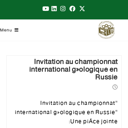
Menu
Invitation au championnat
international géologique en
Russie
"Invitation au championnat
international géologique en Russie"
Une pièce jointe: