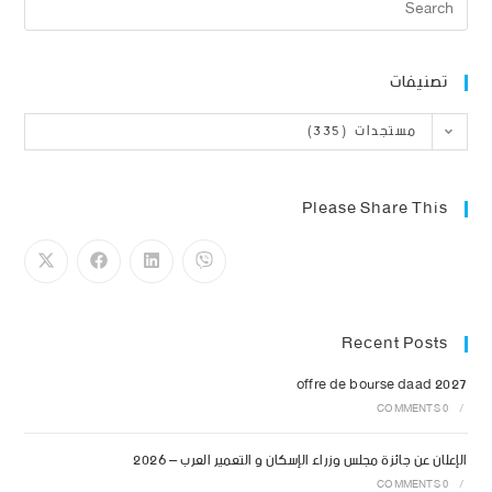
تصنيفات
مستجدات (335)
Please Share This
Recent Posts
offre de bourse daad 2027
0 COMMENTS
/
الإعلان عن جائزة مجلس وزراء الإسكان و التعمير العرب – 2026
0 COMMENTS
/