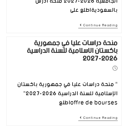
الجامعية 2026-2027 منحة أدرس
بالسعوديةاطلع على
Continue Reading
منحة دراسات عليا في جمهورية
باكستان الإسلامية للسنة الدراسية
2026-2027
" منحة دراسات عليا في جمهورية باكستان
الإسلامية للسنة الدراسية 2026-2027"
offre de boursesاطلع
Continue Reading