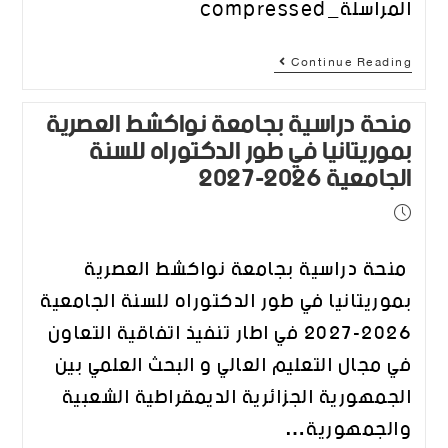
المراسلة_compressed
Continue Reading
منحة دراسية بجامعة نواكشط العصرية
بموريتانيا في طور الدكتوراه للسنة
الجامعية 2026-2027
منحة دراسية بجامعة نواكشط العصرية
بموريتانيا في طور الدكتوراه للسنة الجامعية
2026-2027 في اطار تنفيذ اتفاقية التعاون
في مجال التعليم العالي و البحث العلمي بين
الجمهورية الجزائرية الديمقراطية الشعبية
والجمهورية…