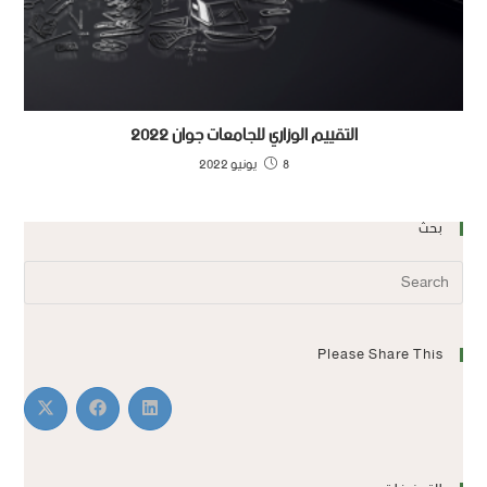
التقييم الوزاري للجامعات جوان 2022
8 يونيو 2022
بحث
Please Share This