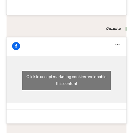
فايسبوك
Click to accept marketing cookies and enable
this content