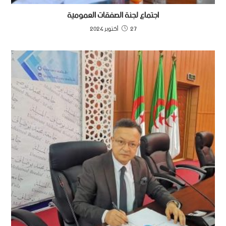
اجتماع لجنة الصفقات العمومية
27 أكتوبر 2024