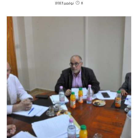
8 نوفمبر 2023