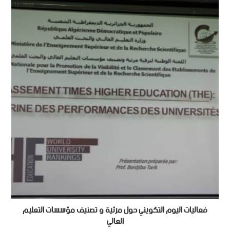
فعاليات اليوم التكويني حول مرئية و تصنيف مؤسسات التعليم
العالي