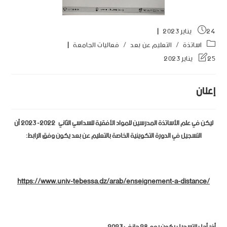
24 يناير 2023
اساتذة
/
التعليم عن بعد
/
فعاليات الجامعة
25 يناير 2023
إعلان
ليكن في علم الأساتذة المدرسين للمواد الأفقية للسداسي الثاني 2022- 2023 أن
التسجيل في الدورة التكوينية الخاصة بالتعليم عن بعد يكون وفق الرابط:
https://www.univ-tebessa.dz/arab/enseignement-a-distance/