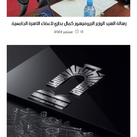
رسالة السيد الوزير البروفيسور كمال بداري لأعضاء الأسرة الجامعية.
13 سبتمبر 2022