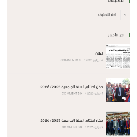
التصنيفات
اختر التصنيف
اخر الأخبار
اعلان
14 يوليو 2026
/
0 COMMENTS
حفل اختتام السنة الجامعية 2026/2025
9 يوليو 2026
/
0 COMMENTS
حفل اختتام السنة الجامعية 2026/2025
9 يوليو 2026
/
0 COMMENTS