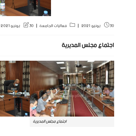
30 يونيو 2021
فعاليات الجامعة
30 يونيو 2021
اجتماع مجلس المديرية
اجتماع مجلس المديرية