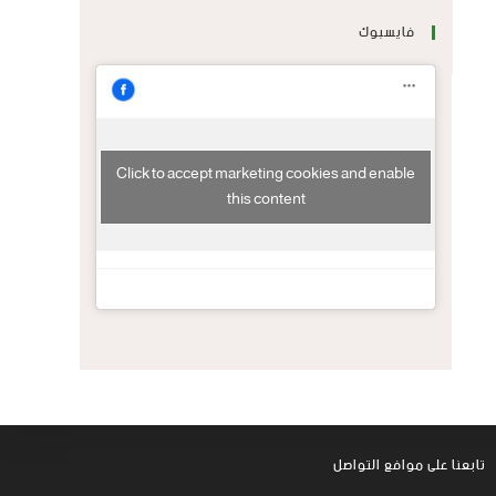
فايسبوك
Click to accept marketing cookies and enable
this content
تابعنا على موافع التواصل