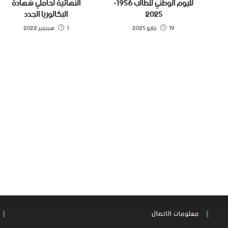
لليوم الوطني للطالب 1956-
النهائية لحاملي شهادة
2025
البكالوريا الجدد
19 مايو 2025
1 سبتمبر 2022
معلومات الاتصال