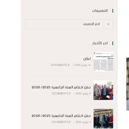
التصنيفات
اختر التصنيف
اخر الأخبار
اعلان
14 يوليو 2026
/
0 COMMENTS
حفل اختتام السنة الجامعية 2026/2025
9 يوليو 2026
/
0 COMMENTS
حفل اختتام السنة الجامعية 2026/2025
9 يوليو 2026
/
0 COMMENTS