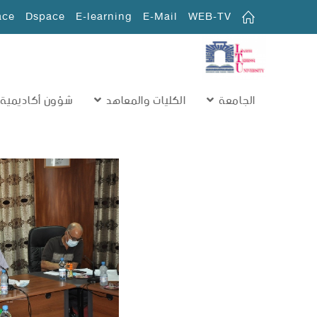
ace
Dspace
E-learning
E-Mail
WEB-TV
الجامعة
الكليات والمعاهد
شؤون أكاديمية