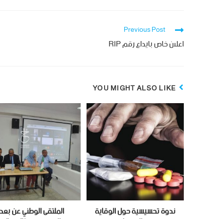
Previous Post
اعلان خاص بايداع رقم RIP
YOU MIGHT ALSO LIKE
ندوة تحسيسية حول الوقاية
الملتقى الوطني عن بعد