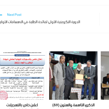
Next Post
الدورة التكوينية الأولى لفائدة الطلبة في الاسعافات الأولي
الذكرى التاسعة والستون (69)
اعلان خاص بالتسجيلات