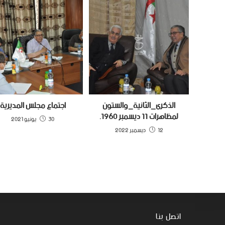
الذكرى_الثانية_والستون
اجتماع مجلس المديرية
لمظاهرات 11 ديسمبر 1960.
30 يونيو 2021
12 ديسمبر 2022
اتصل بنا