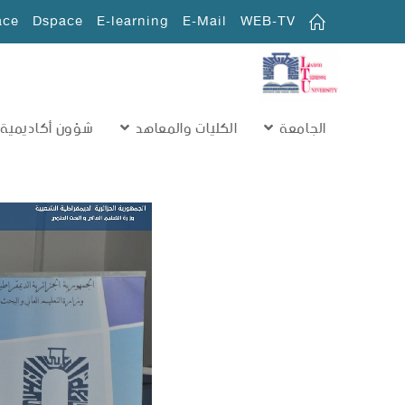
ace
Dspace
E-learning
E-Mail
WEB-TV
الجامعة
الكليات والمعاهد
شؤون أكاديمية