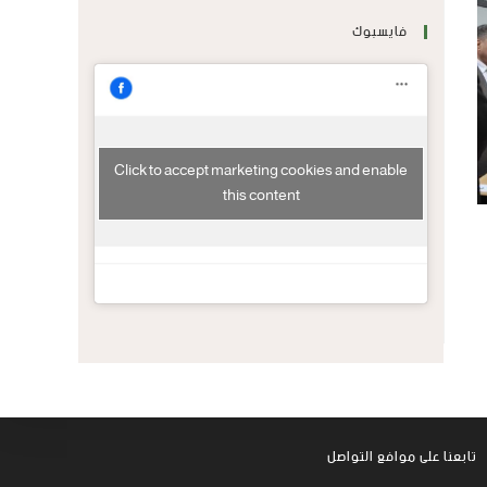
فايسبوك
Click to accept marketing cookies and enable
this content
تابعنا على موافع التواصل