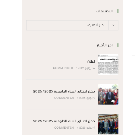
التصنيفات
اختر التصنيف
اخر الأخبار
اعلان
14 يوليو 2026
/
0 COMMENTS
حفل اختتام السنة الجامعية 2026/2025
9 يوليو 2026
/
0 COMMENTS
حفل اختتام السنة الجامعية 2026/2025
9 يوليو 2026
/
0 COMMENTS