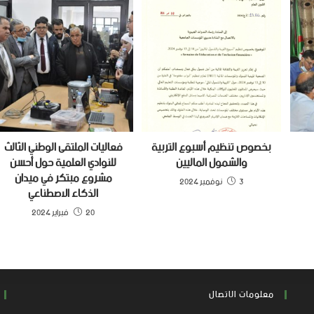
بخصوص تنظيم أسبوع التربية
فعاليات الملتقى الوطني الثالث
والشمول الماليين
للنوادي العلمية حول أحسن
مشروع مبتكر في ميدان
3 نوفمبر 2024
الذكاء الاصطناعي
20 فبراير 2024
معلومات الاتصال