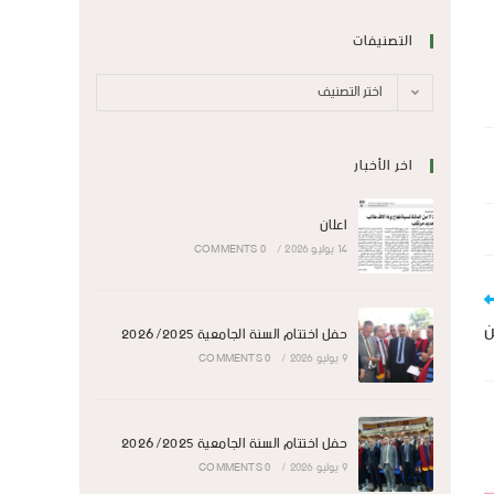
التصنيفات
اختر التصنيف
اخر الأخبار
اعلان
14 يوليو 2026
/
0 COMMENTS
ن
حفل اختتام السنة الجامعية 2026/2025
9 يوليو 2026
/
0 COMMENTS
حفل اختتام السنة الجامعية 2026/2025
9 يوليو 2026
/
0 COMMENTS