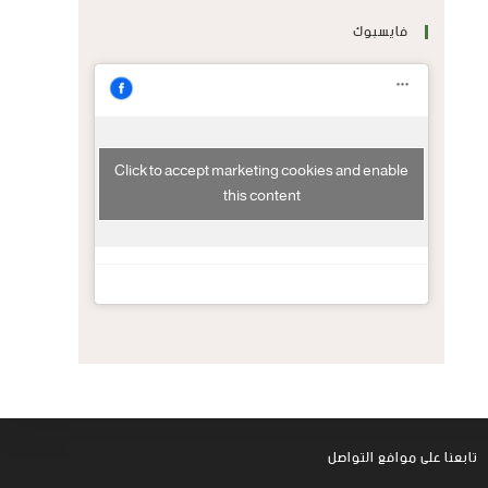
فايسبوك
Click to accept marketing cookies and enable
this content
تابعنا على موافع التواصل