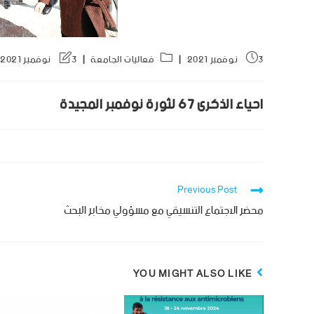
3 نوفمبر 2021
فعاليات الجامعة
3 نوفمبر 2021
احياء الذكرى ٦٧ لثورة نوفمبر المجيدة
Previous Post
محضر الاجتماع التنسيقي مع مسؤولي مخابر البحث
YOU MIGHT ALSO LIKE