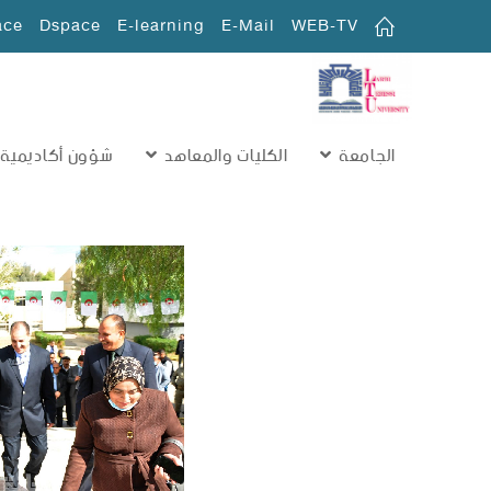
ace
Dspace
E-learning
E-Mail
WEB-TV
الجامعة
الكليات والمعاهد
شؤون أكاديمية