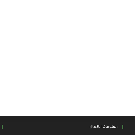
معلومات الاتصال