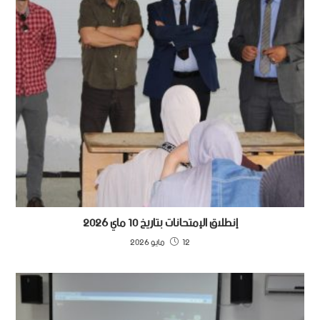
إنطلاق الإمتحانات بتاريخ 10 ماي 2026
12 مايو 2026