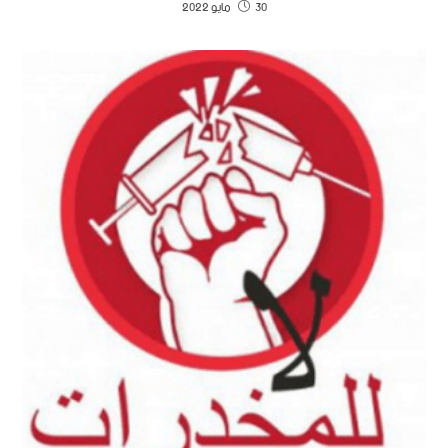
30 مايو 2022