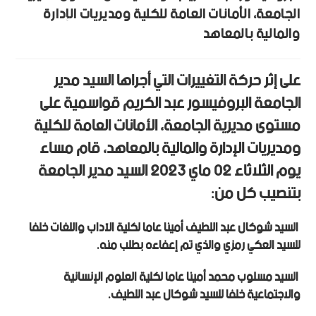
الجامعة، الأمانات العامة للكلية ومديريات الإدارة
والمالية بالمعاهد
على إثر حركة التغييرات التي أجراها السيد مدير
الجامعة البروفيسور عبد الكريم قواسمية على
مستوى مديرية الجامعة، الأمانات العامة للكلية
ومديريات الإدارة والمالية بالمعاهد، قام مساء
يوم الثلاثاء 02 ماي 2023 السيد مدير الجامعة
بتنصيب كل من:
السيد شوكال عبد اللطيف أمينا عاما لكلية الآداب واللغات خلفا
للسيد العكي رمزي والذي تم إعفاءه بطلب منه.
السيد مسلوب محمد أمينا عاما لكلية العلوم الإنسانية
والاجتماعية خلفا للسيد شوكال عبد اللطيف.