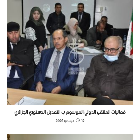
فعاليات الملتقى الدولي الموسوم ب التعديل الدستوري الجزائري
19 ديسمبر 2021