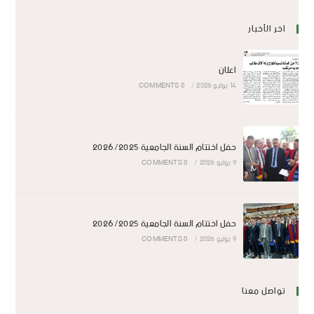
اخر الأخبار
اعلان
14 يوليو 2026
/
0 COMMENTS
حفل اختتام السنة الجامعية 2026/2025
9 يوليو 2026
/
0 COMMENTS
حفل اختتام السنة الجامعية 2026/2025
9 يوليو 2026
/
0 COMMENTS
تواصل معنا