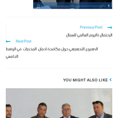
Previous Post
الإحتفال باليوم العالمي للعمال
Next Post
الاسبوع التحسيسي حول مكافحة ادمان المخدرات في الوسط
الجامعي
YOU MIGHT ALSO LIKE