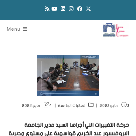
Menu
3 مايو 2023
فعاليات الجامعة
4 مايو 2023
حركة التغييرات التي أجراها السيد مدير الجامعة
البروفيسور عبد الكريم قواسمية على مستوى مديرية