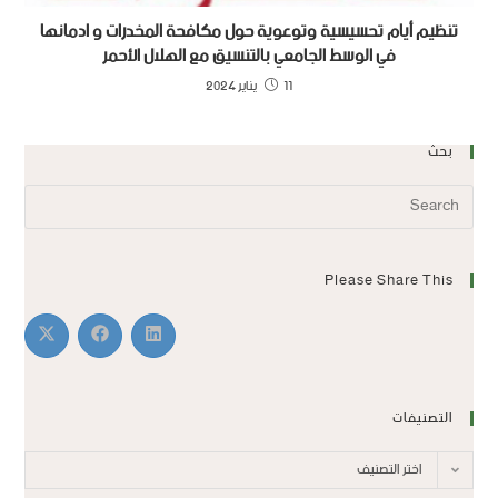
تنظيم أيام تحسيسية وتوعوية حول مكافحة المخدرات و ادمانها
في الوسط الجامعي بالتنسيق مع الهلال الأحمر
11 يناير 2024
بحث
Please Share This
التصنيفات
اختر التصنيف