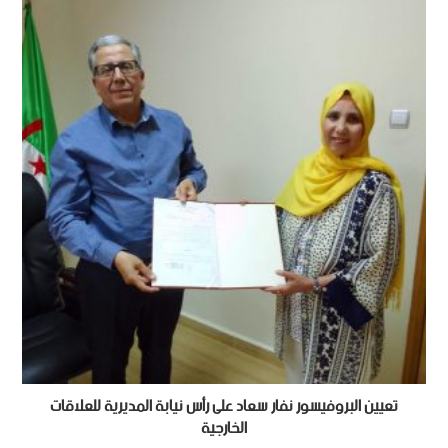
تعيين البروفيسور نفار سعاد على رأس نيابة المديرية للعلاقات
الخارجية