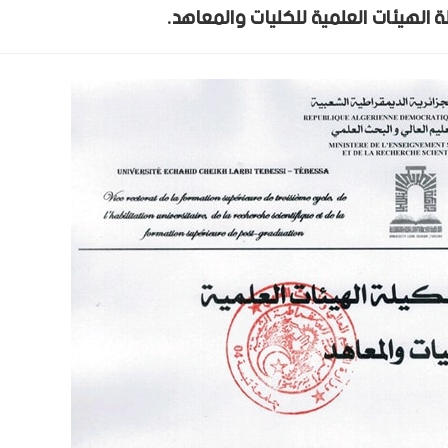
لة الهيئات العلمية للكليات والمعاهد.