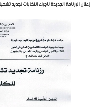
إعلان الرزنامة الجديدة لاجراء انتخابات تجديد تشكي