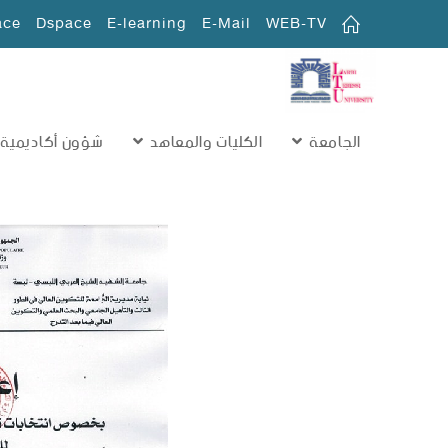
ace
Dspace
E-learning
E-Mail
WEB-TV
الجامعة
الكليات والمعاهد
شؤون أكاديمية