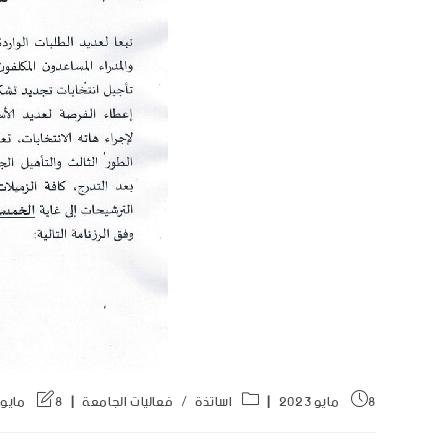
8 مايو 2023
اساتذة
/
فعاليات الجامعة
8 مايو 2023