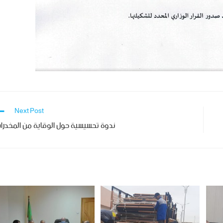
Next Post
ندوة تحسيسية حول الوقاية من المخدرا