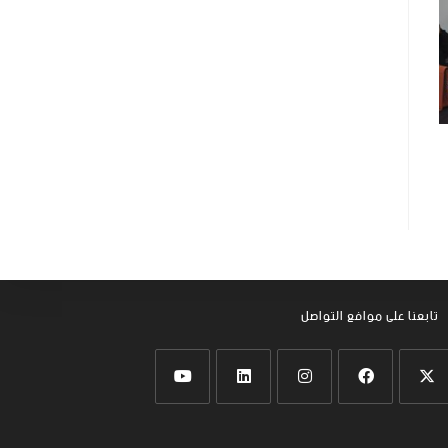
تابعنا على موافع التواصل