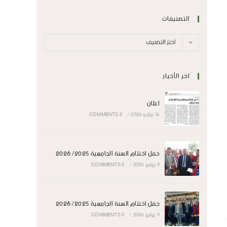
التصنيفات
اختر التصنيف
اخر الأخبار
اعلان
14 يوليو 2026
/
0 COMMENTS
حفل اختتام السنة الجامعية 2026/2025
9 يوليو 2026
/
0 COMMENTS
حفل اختتام السنة الجامعية 2026/2025
9 يوليو 2026
/
0 COMMENTS