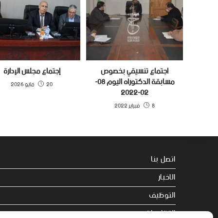
اجتماع تنسيقي بخصوص
إجتماع مجلس اﻹدارة
مسابقة الدكتوراه اليوم 08-
20 مايو 2026
02-2022
8 فبراير 2022
اتصل بنا
الاخبار
التوظيف
التظاهرات