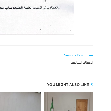
Previous Post
المقالة السابقة
YOU MIGHT ALSO LIKE