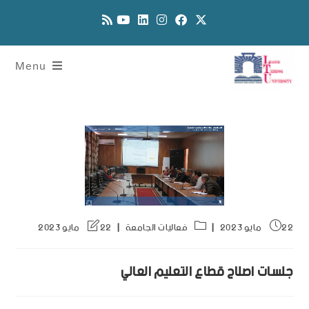
Menu
22 مايو 2023
فعاليات الجامعة
22 مايو 2023
جلسات اصلاح قطاع التعليم العالي