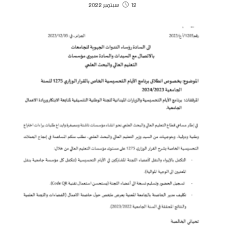
12 سبتمبر 2022