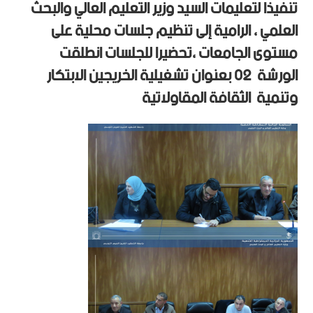
تنفيذا لتعليمات السيد وزير التعليم العالي والبحث
العلمي ، الرامية إلى تنظيم جلسات محلية على
مستوى الجامعات ،تحضيرا للجلسات انطلقت
الورشة 02 بعنوان تشغيلية الخريجين الابتكار
وتنمية الثقافة المقاولاتية