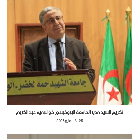
تكريم السيد مدير الجامعة البروفيسور قواسميه عبد الكريم
25 مايو 2025