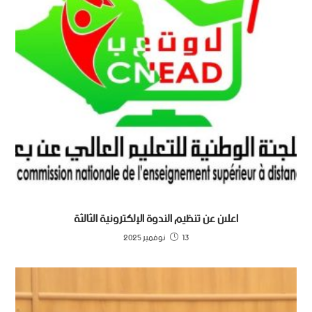
اعلان عن تنظيم الندوة الإلكترونية الثالثة
13 نوفمبر 2025