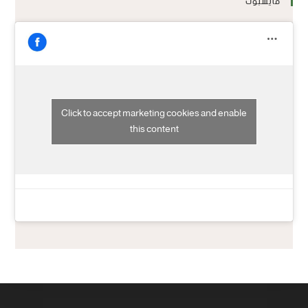
فايسبوك
Click to accept marketing cookies and enable
this content