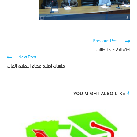
Previous Post
احتفالية عيد الطالب
Next Post
جلسات اصلاح قطاع التعليم العالي
YOU MIGHT ALSO LIKE