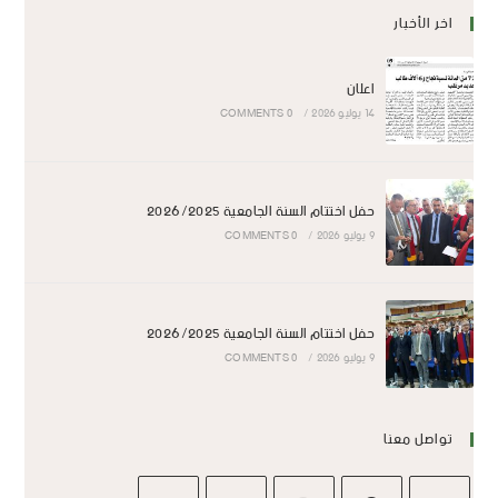
اخر الأخبار
اعلان
14 يوليو 2026
/
0 COMMENTS
حفل اختتام السنة الجامعية 2026/2025
9 يوليو 2026
/
0 COMMENTS
حفل اختتام السنة الجامعية 2026/2025
9 يوليو 2026
/
0 COMMENTS
تواصل معنا