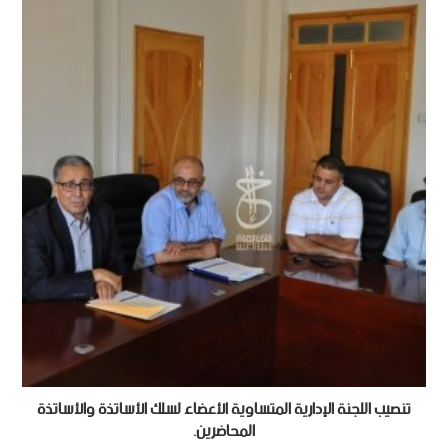
تنصيب اللجنة الإدارية المتساوية الأعضاء لسلك الأساتذة والأساتذة
المحاضرين.