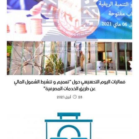
فعاليات اليوم التحسيسي حول “تعميم و تنشيط الشمول المالي
عن طريق الخدمات المصرفية”
28 أبريل 2021