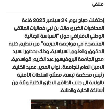
ملتقى
إحتضنت صباح يوم 24 سبتمبر 2023 قاعة
المحاضرات الكبرى مالك بن نبي فعاليات الملتقى
الوطني الافتراضي حول “السياسة الجنائية
المنتهجة في مواجهة الجريمة” من تنظيم كلية
الحقوق والعلوم السياسية، وذلك بحضور السيد
مدير الجامعة البروفيسور عبد الكريم قواسمية،
الامين العام للجامعة، نواب المدير، عميد الكلية،
رئيس محكمة تبسة، ممثلو السلطات الأمنية
بالولاية الى جانب الطاقم الاداري للكلية وثلة من
أساتذة الكلية والطلبة.