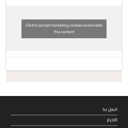
Click to accept marketing cookies and enable
this content
اتصل بنا
الاخبار