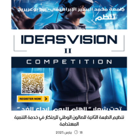
تنظيم الطبعة الثانية للصالون الوطني للإبتكار في خدمة التنمية
المستدامة
18 مارس 2025