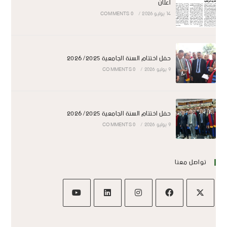
اعلان
14 يوليو 2026
/
0 COMMENTS
حفل اختتام السنة الجامعية 2026/2025
9 يوليو 2026
/
0 COMMENTS
حفل اختتام السنة الجامعية 2026/2025
9 يوليو 2026
/
0 COMMENTS
تواصل معنا