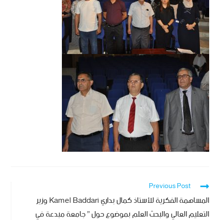
Previous Post
المساهمة الفكرية للأستاذ كمال بداري Kamel Baddari وزير
التعليم العالي والبحث العلم بموضوع حول ” جامعة مبدعة في