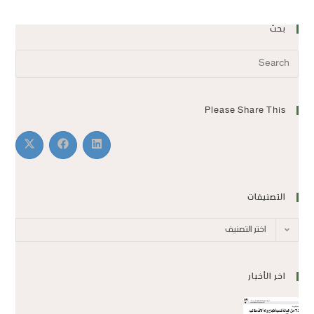
بحث
Please Share This
التصنيفات
اختر التصنيف
اخر الأخبار