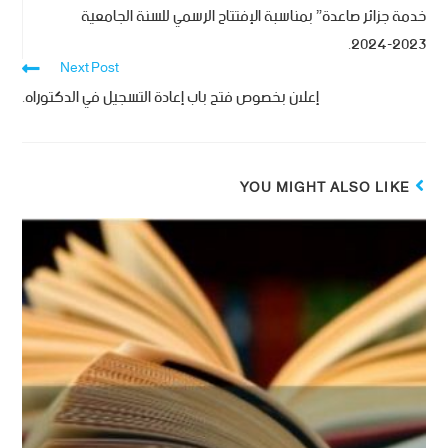
خدمة جزائر صاعدة” بمناسبة الإفتتاح الرسمي للسنة الجامعية
2023-2024.
Next Post
إعلان بخصوص فتح باب إعادة التسجيل في الدكتوراه.
YOU MIGHT ALSO LIKE