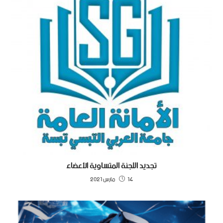
تجديد اللجنة المتساوية الأعضاء
14 مارس 2021