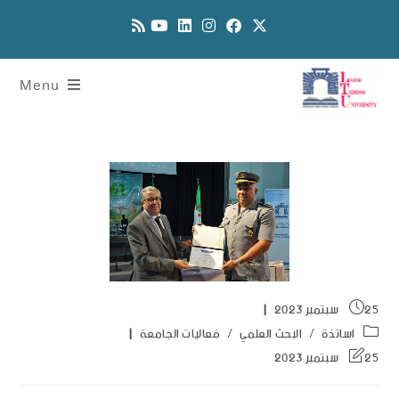
Menu
25 سبتمبر 2023
اساتذة
/
البحث العلمي
/
فعاليات الجامعة
25 سبتمبر 2023