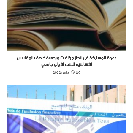
دعوة للمشاركة في انجاز مؤلفات مرجعية خاصة بالمقاييس
الأساسية للسنة الأولى جامعي
24 مارس 2022