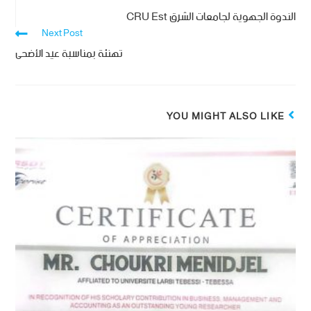
الندوة الجهوية لجامعات الشرق CRU Est
Next Post
تهنئة بمناسبة عيد الأضحى
YOU MIGHT ALSO LIKE