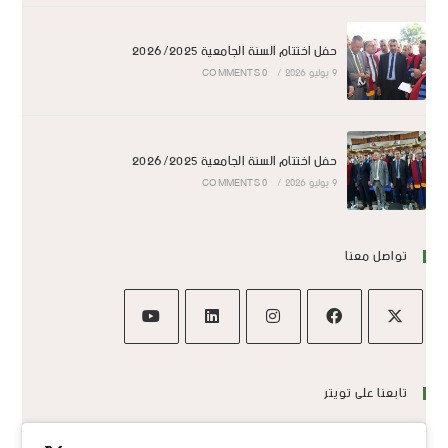
حفل اختتام السنة الجامعية 2026/2025
9 يوليو 2026
/
0 COMMENTS
حفل اختتام السنة الجامعية 2026/2025
9 يوليو 2026
/
0 COMMENTS
تواصل معنا
تابعنا على تويتر