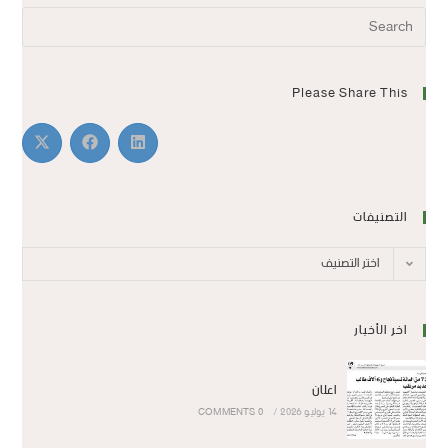
Please Share This
التصنيفات
اختر التصنيف
اخر الأخبار
اعلان
14 يوليو 2026
/
0 COMMENTS