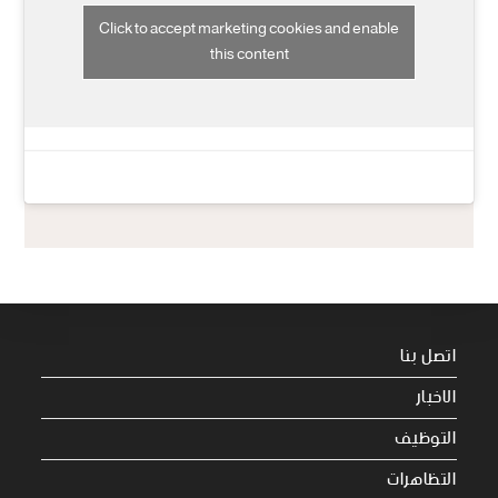
Click to accept marketing cookies and enable
this content
اتصل بنا
الاخبار
التوظيف
التظاهرات