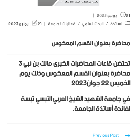
21 يونيو 2023
اساتذة
/
البحث العلمي
/
فعاليات الجامعة
21 يونيو 2023
محاضرة بعنوان القسم المعكوس
تحتضن قاعات المحاضرات الكبرى مالك بن نبي 3
محاضرة بعنوان القسم المعكوس وذلك يوم
الخميس 22 جوان2023
في جامعة الشهيد الشيخ العربي التبسي تبسة
لفائدة أساتذة الجامعة.
Previous Post