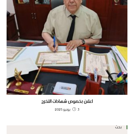
اعلان بخصوص شهادات التخرج
3 يونيو 2025
بحث