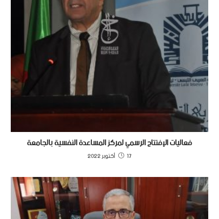
فعاليات الإفتتاح الرسمي لمركز المساعدة النفسية بالجامعة
17 أكتوبر 2022