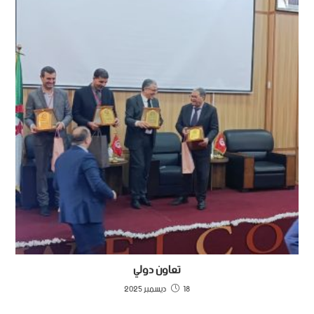
تعاون دولي
18 ديسمبر 2025