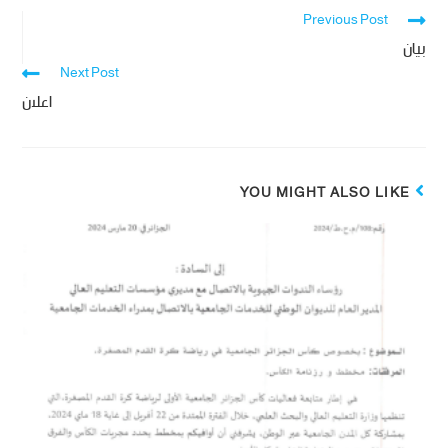
Previous Post
بيان
Next Post
اعلان
YOU MIGHT ALSO LIKE