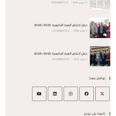
14 يوليو 2026
/
0 COMMENTS
حفل اختتام السنة الجامعية 2026/2025
9 يوليو 2026
/
0 COMMENTS
حفل اختتام السنة الجامعية 2026/2025
9 يوليو 2026
/
0 COMMENTS
تواصل معنا
تابعنا على تويتر