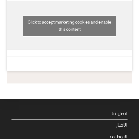
Click to accept marketing cookies and enable
this content
اتصل بنا
الاخبار
التوظيف