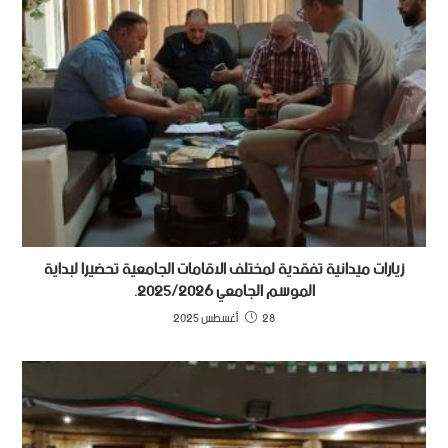
زيارات ميدانية تفقدية لمختلف الاقامات الجامعية تحضيرا لبداية
الموسم الجامعي 2025/2026.
28 أغسطس 2025