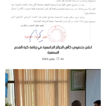
اعلان بخصوص كأس الجزائر الجامعية في رياضة كرة القدم
المصغرة
24 مارس 2024