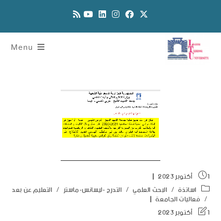
Menu
1 أكتوبر 2023
اساتذة
/
البحث العلمي
/
التدرج -ليسانس-ماستر
/
التعليم عن بعد
/
فعاليات الجامعة
1 أكتوبر 2023