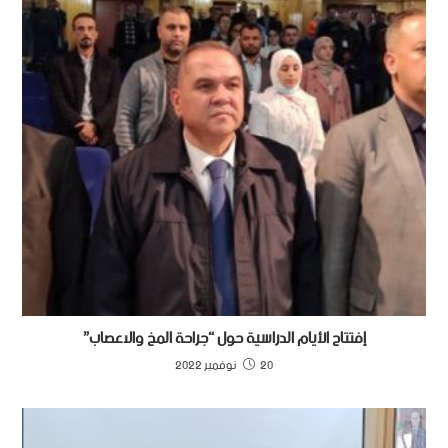
إفتتاح الأيام الدراسية حول “جراحة المخ والاعصاب”
20 نوفمبر 2022