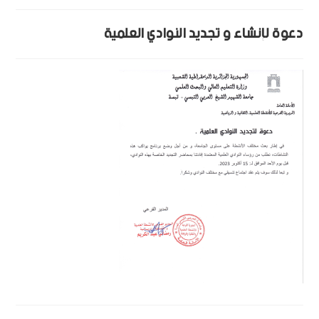
دعوة لإنشاء و تجديد النوادي العلمية