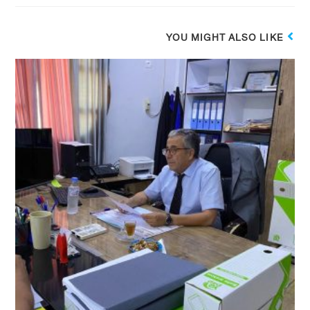
YOU MIGHT ALSO LIKE