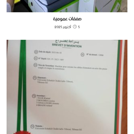
صفقات عمومية
5 أكتوبر 2025