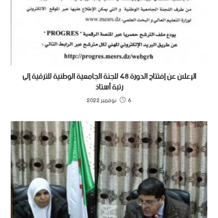
الإعلان عن إفتتاح الدورة 48 للجنة الجامعية الوطنية للترقية إلى
رتبة أستاذ
6 نوفمبر 2022