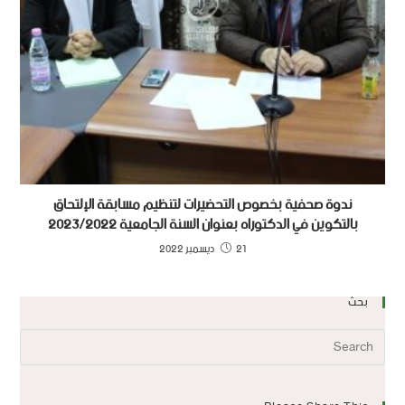
ندوة صحفية بخصوص التحضيرات لتنظيم مسابقة الإلتحاق
بالتكوين في الدكتوراه بعنوان السنة الجامعية 2023/2022
21 ديسمبر 2022
بحث