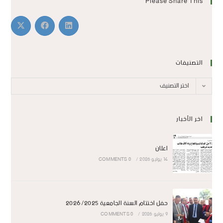
Please Share This
التصنيفات
اختر التصنيف
اخر الأخبار
اعلان
14 يوليو 2026
/
0 COMMENTS
حفل اختتام السنة الجامعية 2026/2025
9 يوليو 2026
/
0 COMMENTS