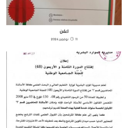
اعلان
11 نوفمبر 2024