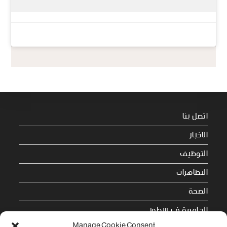
اتصل بنا
الاخبار
التوظيف
التظاهرات
الصحة
الجامعة في سطور
Manage Cookie Consent