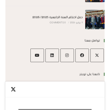
حفل اختتام السنة الجامعية 2026/2025
9 يوليو 2026
/
0 COMMENTS
تواصل معنا
تابعنا على تويتر