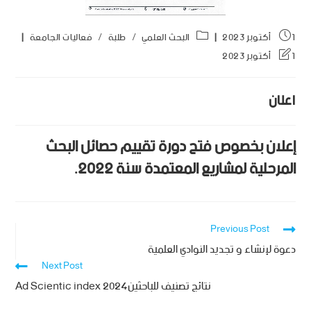
1 أكتوبر 2023
البحث العلمي
/
طلبة
/
فعاليات الجامعة
1 أكتوبر 2023
اعلان
إعلان بخصوص فتح دورة تقييم حصائل البحث
المرحلية لمشاريع المعتمدة سنة 2022.
Previous Post
دعوة لإنشاء و تجديد النوادي العلمية
Next Post
نتائج تصنيف للباحثين2024 Ad Scientic index