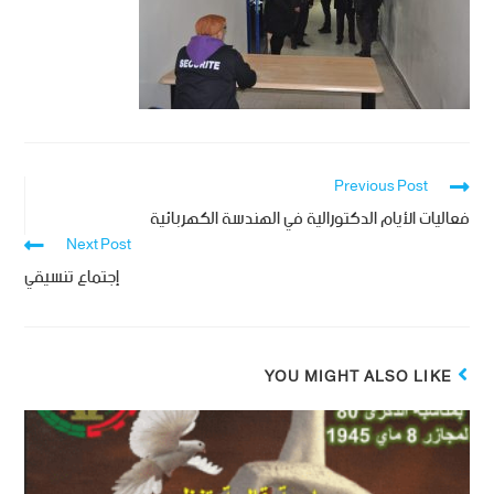
Previous Post
فعاليات الأيام الدكتورالية في الهندسة الكهربائية
Next Post
إجتماع تنسيقي
YOU MIGHT ALSO LIKE