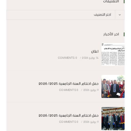
التصنيفات
اختر التصنيف
اخر الأخبار
اعلان
14 يوليو 2026
/
0 COMMENTS
حفل اختتام السنة الجامعية 2026/2025
9 يوليو 2026
/
0 COMMENTS
حفل اختتام السنة الجامعية 2026/2025
9 يوليو 2026
/
0 COMMENTS