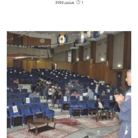
1 سبتمبر 2022