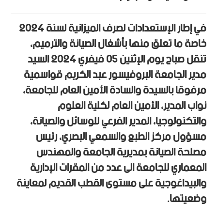
في إطار الإستعدادات لصرف الميزانية لسنة 2024
خاصة ما تعلق منها بأشغال الصيانة والترميم،
تنقل صباح يوم الإثنين 05 فيفري 2024 السيد
مدير الجامعة البروفيسور عبد الكريم قواسمية
مرفوقا بالسيدة والسادة الأمين العام للجامعة،
نواب المدير، الأمين العام لكلية العلوم
والتكنولوجيا، المدير الفرعي للوسائل والصيانة،
مسؤول مركز الطبع والسمعي البصري، رئيس
مصلحة الصيانة بمديرية الجامعة والمهندس
المعماري للجامعة الى عدد من المقرات الإدارية
والبيداغوجية على مستوى القطب القديم لمعاينة
وضعيتها.