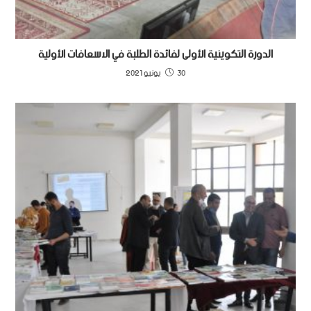
الدورة التكوينية الأولى لفائدة الطلبة في الاسعافات الأولية
30 يونيو 2021