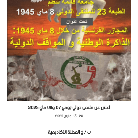
اعلان عن ملتقى دولي يومي 07 و08 ماي 2025
20 مارس 2025
ب / خ العطلة الأكاديمية