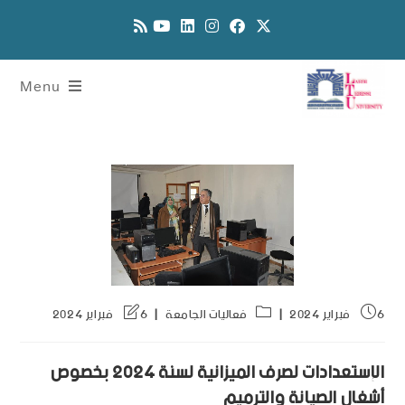
Menu
6 فبراير 2024
فعاليات الجامعة
6 فبراير 2024
الإستعدادات لصرف الميزانية لسنة 2024 بخصوص
أشغال الصيانة والترميم