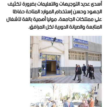
أسدى عديد التوجيهات والتعليمات بضرورة تكثيف
الجهود وحسن إستخدام الموارد المتاحة حفاظا
على ممتلكات الجامعة، موليا أهمية بالغة لأشغال
المتابعة والصيانة الدورية لكل المرافق.