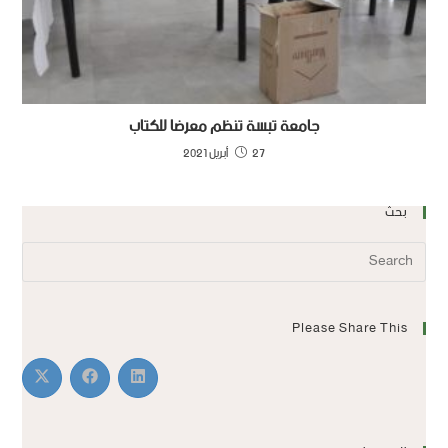
جامعة تبسة تنظم معرضا للكتاب
27 أبريل 2021
بحث
Please Share This