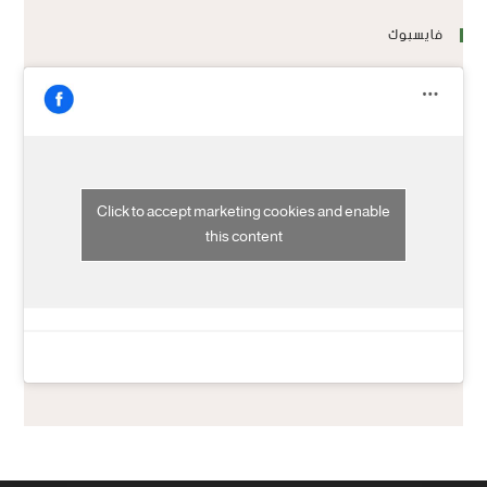
فايسبوك
Click to accept marketing cookies and enable
this content