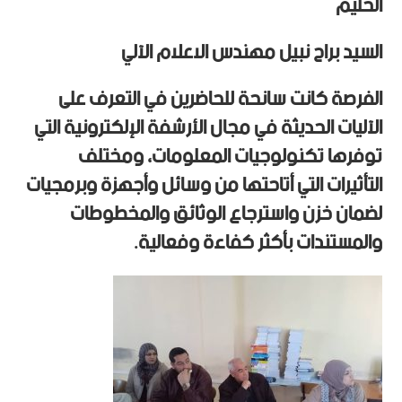
الحليم
السيد براح نبيل مهندس الاعلام الآلي
الفرصة كانت سانحة للحاضرين في التعرف على
الآليات الحديثة في مجال الأرشفة الإلكترونية التي
توفرها تكنولوجيات المعلومات، ومختلف
التأثيرات التي أتاحتها من وسائل وأجهزة وبرمجيات
لضمان خزن واسترجاع الوثائق والمخطوطات
والمستندات بأكثر كفاءة وفعالية.