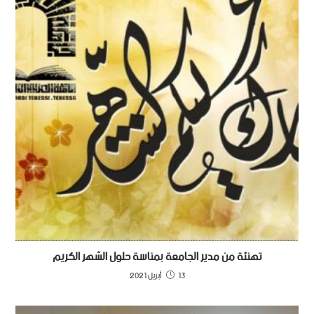
تهنئة من مدير الجامعة بمناسة حلول الشهر الكريم
13 أبريل 2021