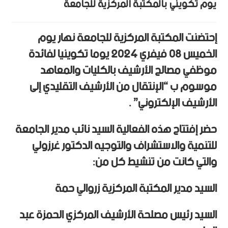
يوم تكويني بالمكتبة المركزية للجامعة
إحتضنت المكتبة المركزية للجامعة نهار يوم
الخميس 08 فيفري 2024 يوما تكوينيا لفائدة
موظفي مصالح الأرشيف بالكليات والمعاهد
موسوم ب “الإنتقال من الأرشيف التقليدي إلى
الأرشيف الإلكتروني” .
حضر إفتتاح هذه الفعالية السيد نائب مدير الجامعة
للتنمية والاستشراف والتوجيه الدكتور غرزولي
والتي كانت من تنشيط كل من:
السيد مدير المكتبة المركزية زروالي حمة
السيد رئيس مصلحة الأرشيف المركزي الحمزة عبد