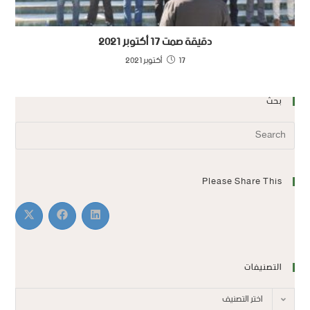
دقيقة صمت 17 أكتوبر 2021
17 أكتوبر 2021
بحث
Please Share This
التصنيفات
اختر التصنيف