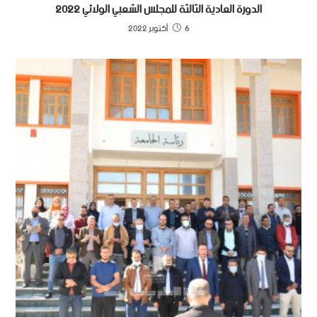
الدورة العادية الثالثة للمجلس الشعبي الولائي 2022
6 أكتوبر 2022