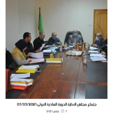
جتماع مجلس الادارة الدورة العادية الاولى 07/03/2021
7 مارس 2021