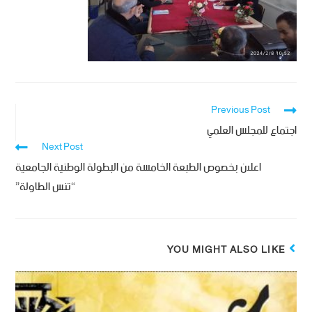
Previous Post
اجتماع للمجلس العلمي
Next Post
اعلان بخصوص الطبعة الخامسة من البطولة الوطنية الجامعية
“تنس الطاولة”
YOU MIGHT ALSO LIKE