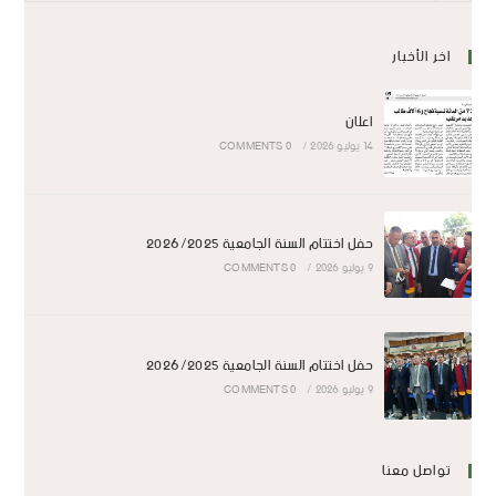
اخر الأخبار
اعلان
14 يوليو 2026
/
0 COMMENTS
حفل اختتام السنة الجامعية 2026/2025
9 يوليو 2026
/
0 COMMENTS
حفل اختتام السنة الجامعية 2026/2025
9 يوليو 2026
/
0 COMMENTS
تواصل معنا