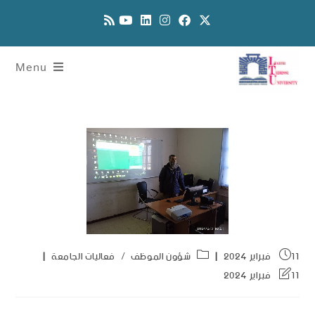
Menu
11 فبراير 2024
شؤون الموظف
/
فعاليات الجامعة
11 فبراير 2024