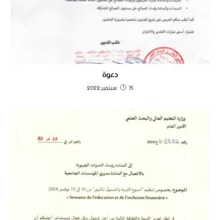
دعوة
15 سبتمبر 2022