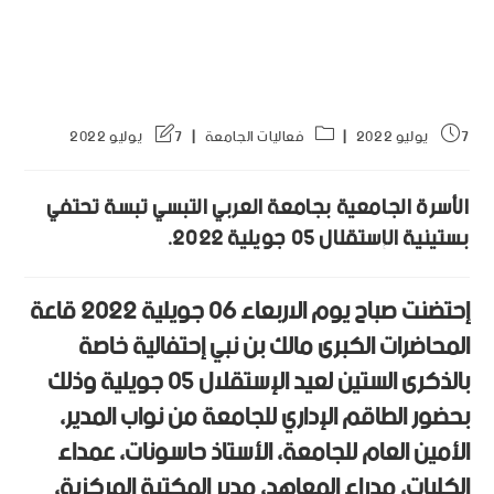
7 يوليو 2022
فعاليات الجامعة
7 يوليو 2022
الأسرة الجامعية بجامعة العربي التبسي تبسة تحتفي
بستينية الإستقلال 05 جويلية 2022.
إحتضنت صباح يوم الاربعاء 06 جويلية 2022 قاعة
المحاضرات الكبرى مالك بن نبي إحتفالية خاصة
بالذكرى الستين لعيد الإستقلال 05 جويلية وذلك
بحضور الطاقم الإداري للجامعة من نواب المدير،
الأمين العام للجامعة، الأستاذ حاسونات، عمداء
الكليات، مدراء المعاهد، مدير المكتبة المركزية،