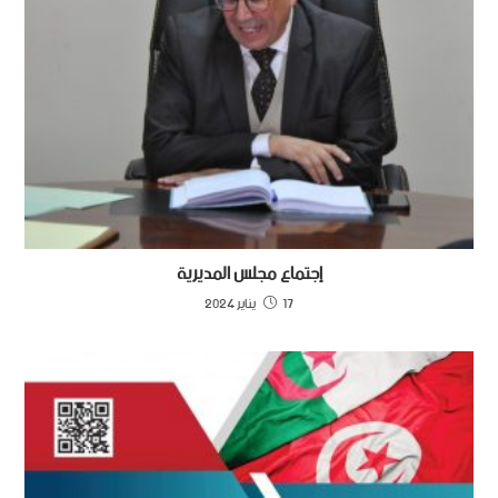
إجتماع مجلس المديرية
17 يناير 2024