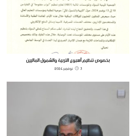
بخصوص تنظيم أسبوع التربية والشمول الماليين
3 نوفمبر 2024