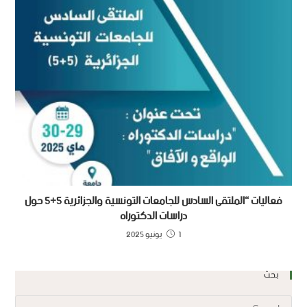
فعاليات “الملتقى السادس للجامعات التونسية والجزائرية 5+5 حول
دراسات الدكتوراه
1 يونيو 2025
بحث