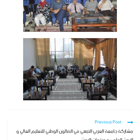
Previous Post
مشاركة جامعة العربي التبسي في الصالون الوطني للتعليم العالي و