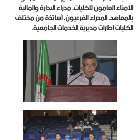
الأمناء العامون للكليات، مدراء الادارة والمالية
بالمعاهد، المدراء الفرعيون، أساتذة من مختلف
الكليات اطارات مديرية الخدمات الجامعية.