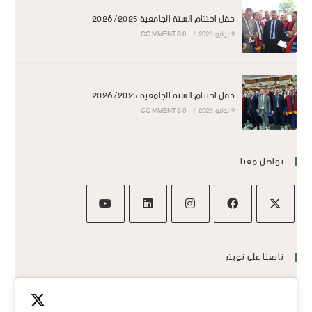
حفل اختتام السنة الجامعية 2026/2025
9 يوليو 2026
/
0 COMMENTS
حفل اختتام السنة الجامعية 2026/2025
9 يوليو 2026
/
0 COMMENTS
تواصل معنا
تابعنا على تويتر