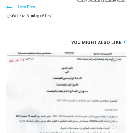
البحث العلمي و منتجات البحث
Next Post
تهنئة بمناسبة عيد الاضحى
YOU MIGHT ALSO LIKE