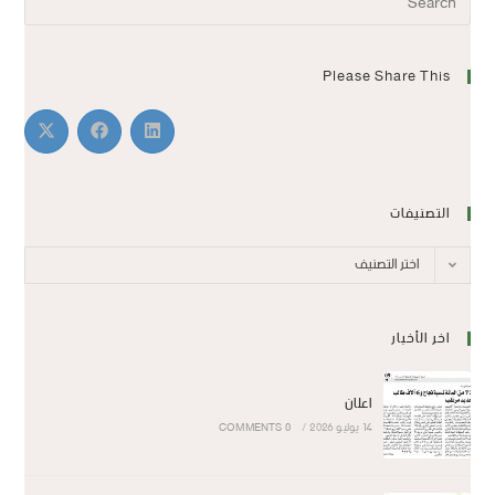
Please Share This
التصنيفات
اختر التصنيف
اخر الأخبار
اعلان
14 يوليو 2026
/
0 COMMENTS