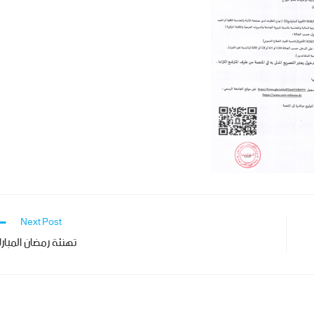
Next Post
تهنئة رمضان المبار