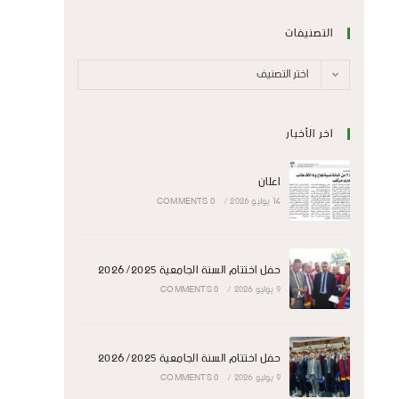
التصنيفات
اختر التصنيف
اخر الأخبار
اعلان
14 يوليو 2026
/
0 COMMENTS
حفل اختتام السنة الجامعية 2026/2025
9 يوليو 2026
/
0 COMMENTS
حفل اختتام السنة الجامعية 2026/2025
9 يوليو 2026
/
0 COMMENTS