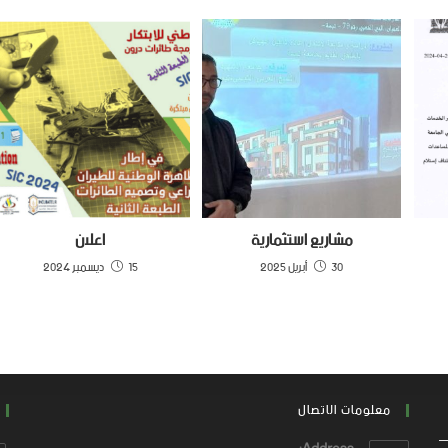
مشاريع استثمارية
اعلان
30 أبريل 2025
15 ديسمبر 2024
معلومات الاتصال