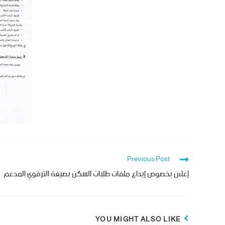
Previous Post
إعلان بخصوص إيداع ملفات طلبات السكن بصيغة الترقوي المدعم
YOU MIGHT ALSO LIKE