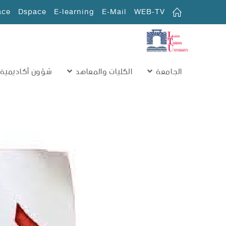
ace
Dspace
E-learning
E-Mail
WEB-TV
الجامعة
الكليات والمعاهد
شؤون أكاديمية