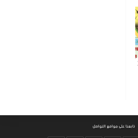
تابعنا على موافع التواصل