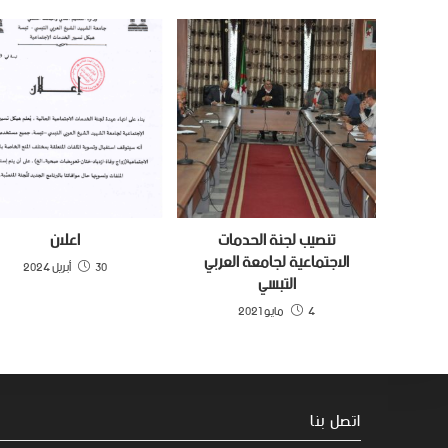
تنصيب لجنة الحدمات
اعلان
الاجتماعية لجامعة العربي
30 أبريل 2024
التبسي
4 مايو 2021
اتصل بنا