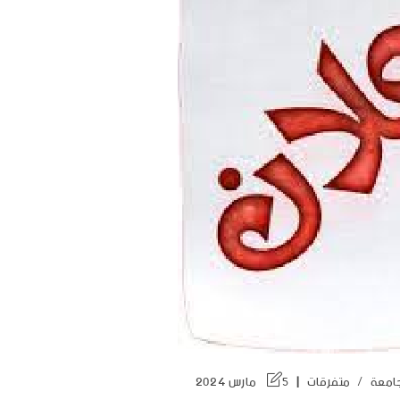
جامعة
/
متفرقات
5 مارس 2024