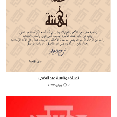
تهنئة بمناسبة عيد الاضحى
7 يوليو 2022