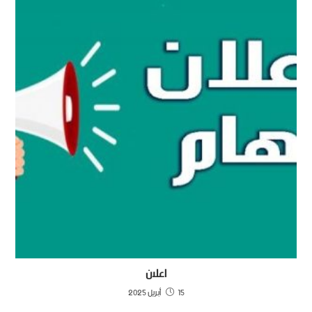
اعلان
15 أبريل 2025