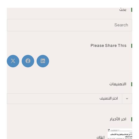
بحث
Please Share This
التصنيفات
اختر التصنيف
اخر الأخبار
اعلان