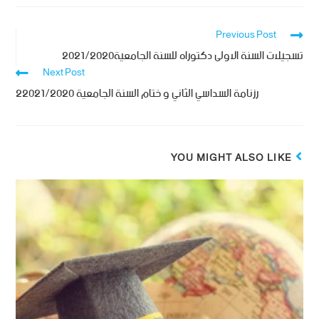
Previous Post
تسجيلات السنة الاولى دكتوراه للسنة الجامعية2021/2020
Next Post
رزنامة السداسي الثاني و ختام السنة الجامعية 22021/2020
YOU MIGHT ALSO LIKE