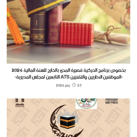
بخصوص برنامج الحركية قصيرة المدى بالخارج للسنة المالية 2024
-الموظفين الاداريين والتقنيين ATS التابعين لمجلس المديرية-
23 يناير 2024