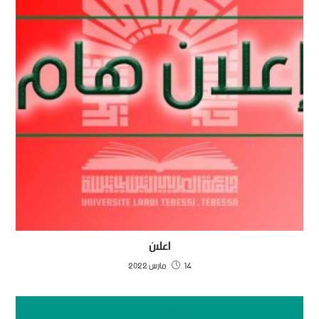
اعلان
14 مارس 2022