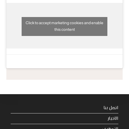
Click to accept marketing cookies and enable
this content
اتصل بنا
الاخبار