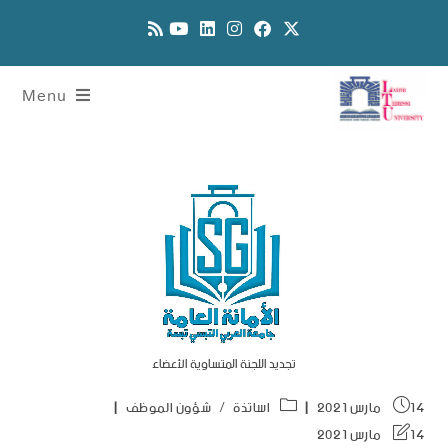
Menu
تجديد اللجنة المتساوية الأعضاء
14 مارس 2021
اساتذة
/
شؤون الموظف
14 مارس 2021