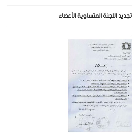
تجديد اللجنة المتساوية الأعضاء