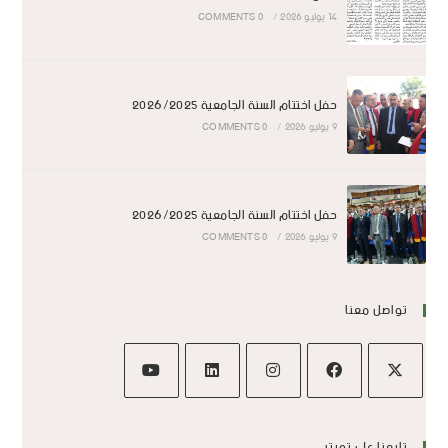
14 يوليو 2026
/
0 COMMENTS
حفل اختتام السنة الجامعية 2026/2025
9 يوليو 2026
/
0 COMMENTS
حفل اختتام السنة الجامعية 2026/2025
9 يوليو 2026
/
0 COMMENTS
تواصل معنا
تابعنا على تويتر