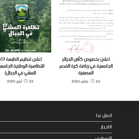
اعلان بخصوص كأس الجزائر
اعلان تن
الجامعية في رياضة كرة القدم
للتظاهرة الوطنية الجامعي
المصغرة
للمشي في الجبال)
24 مارس 2024
22 أبريل 2025
اتصل بنا
الاخبار
التوظيف