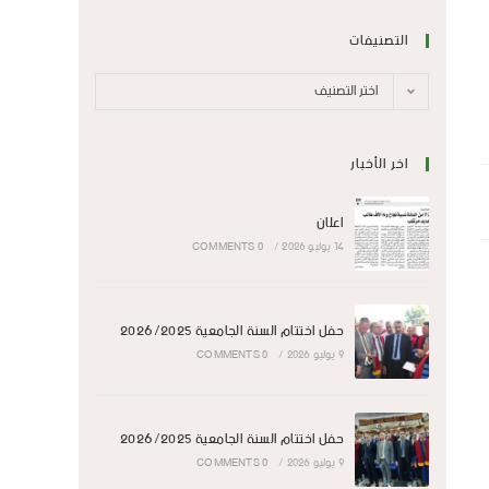
التصنيفات
اختر التصنيف
اخر الأخبار
اعلان
14 يوليو 2026
/
0 COMMENTS
حفل اختتام السنة الجامعية 2026/2025
9 يوليو 2026
/
0 COMMENTS
حفل اختتام السنة الجامعية 2026/2025
9 يوليو 2026
/
0 COMMENTS