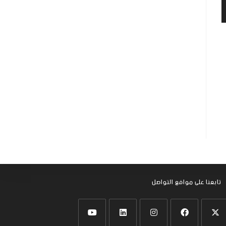
تابعنا على موافع التواصل