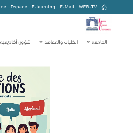
ace
Dspace
E-learning
E-Mail
WEB-TV
الجامعة
الكليات والمعاهد
شؤون أكاديمية