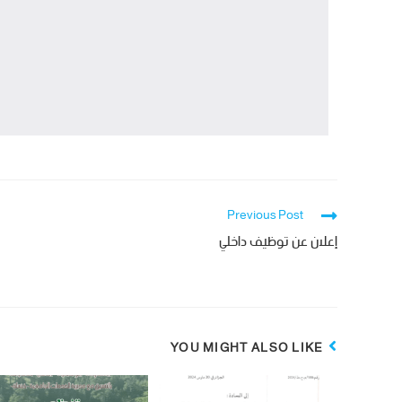
Previous Post
إعلان عن توظيف داخلي
YOU MIGHT ALSO LIKE