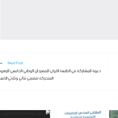
Next Post
دعوة للمشاركة في الطبعة الأولى للمهرجان الوطني الجامعي للرسو
المتحركة بتقنيتي ثنائي وثلاثي الأبعا