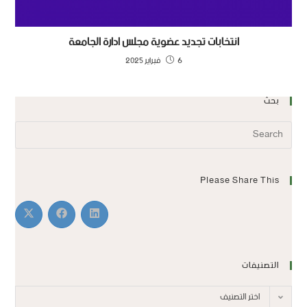
انتخابات تجديد عضوية مجلس ادارة الجامعة
6 فبراير 2025
بحث
Please Share This
التصنيفات
اختر التصنيف