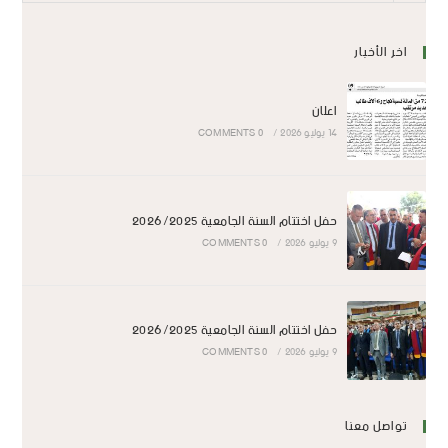
اخر الأخبار
اعلان
14 يوليو 2026
/
0 COMMENTS
حفل اختتام السنة الجامعية 2026/2025
9 يوليو 2026
/
0 COMMENTS
حفل اختتام السنة الجامعية 2026/2025
9 يوليو 2026
/
0 COMMENTS
تواصل معنا