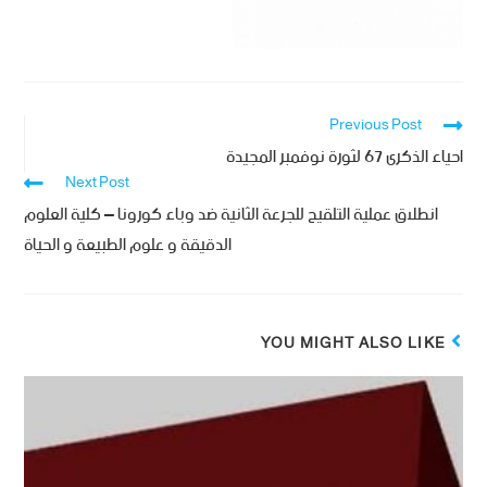
Previous Post
احياء الذكرى ٦٧ لثورة نوفمبر المجيدة
Next Post
انطلاق عملية التلقيح للجرعة الثانية ضد وباء كورونا – كلية العلوم
الدقيقة و علوم الطبيعة و الحياة
YOU MIGHT ALSO LIKE