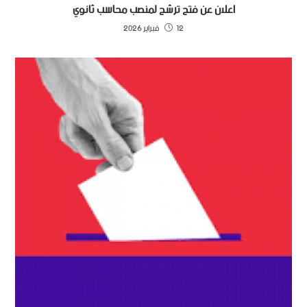
اعلان عن فتح ترشح لمنصب محاسب ثانوي
12 فبراير 2026