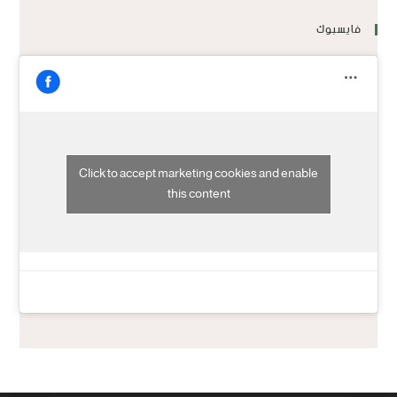
فايسبوك
Click to accept marketing cookies and enable
this content