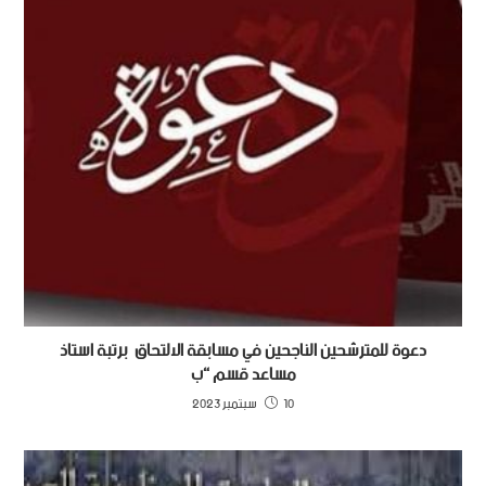
دعوة للمترشحين الناجحين في مسابقة الالتحاق برتبة استاذ
مساعد قسم “ب
10 سبتمبر 2023