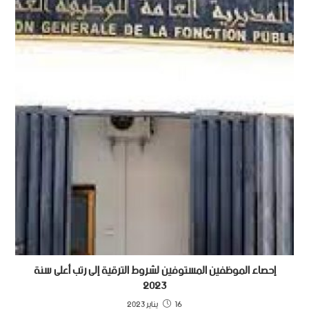
إحصاء الموظفين المستوفين لشروط الترقية إلى رتب أعلى سنة
2023
16 يناير 2023