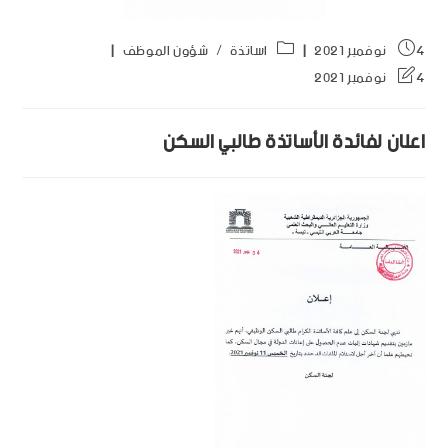
4 نوفمبر 2021
اساتذة
/
شؤون الموظف
4 نوفمبر 2021
اعلان لفائدة الأساتذة طالبي السكن