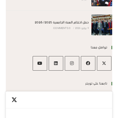
حفل اختتام السنة الجامعية 2026/2025
9 يوليو 2026
/
0 COMMENTS
تواصل معنا
تابعنا على تويتر