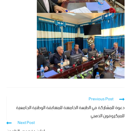
Previous Post
دعوة للمشاركة في الطبعة الخامسة للمسابقة الوطنية الجامعية
للميكروفون الذهبي
Next Post