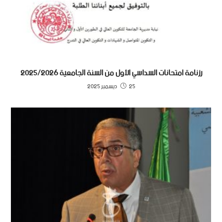
رزنامة امتحانات السداسي الأول من السنة الجامعية 2025/2026
25 ديسمبر 2025