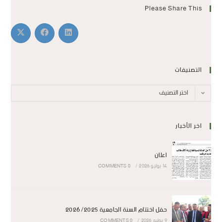
Please Share This
التصنيفات
اختر التصنيف
اخر الأخبار
اعلان
14 يوليو 2026
/
0 COMMENTS
حفل اختتام السنة الجامعية 2026/2025
9 يوليو 2026
/
0 COMMENTS