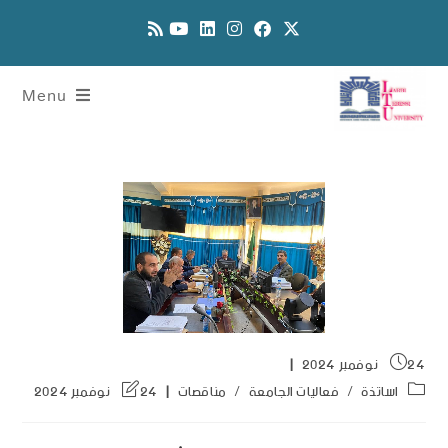
Menu
24 نوفمبر 2024
اساتذة
/
فعاليات الجامعة
/
مناقصات
24 نوفمبر 2024