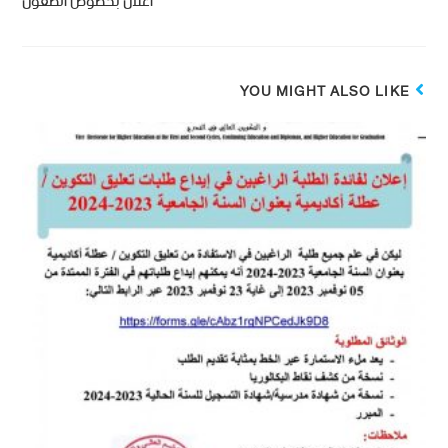
اعلان بخصوص الطعون
YOU MIGHT ALSO LIKE