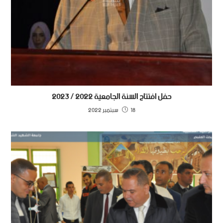
حفل افتتاح السنة الجامعية 2022 / 2023
18 سبتمبر 2022