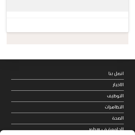
اتصل بنا
الاخبار
التوظيف
التظاهرات
الصحة
الجامعة في سطور