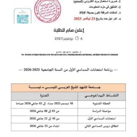
إعلان هام للطلبة
6 نوفمبر 2023