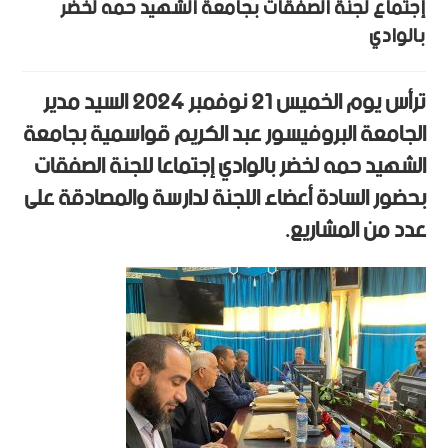
إجتماع لجنة الصفقات بجامعة الشهيد حمه لخضر
بالوادي
ترأس يوم الخميس 21 نوفمبر 2024 السيد مدير
الجامعة البروفيسور عبد الكريم قواسمية بجامعة
الشهيد حمه لخضر بالوادي إجتماعا للجنة الصفقات
بحضور السادة أعضاء اللجنة لدارسة والمصادقة على
عدد من المشاريع.