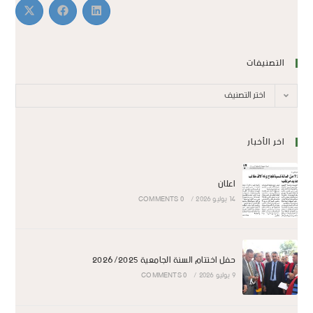
التصنيفات
اختر التصنيف
اخر الأخبار
اعلان
14 يوليو 2026
/
0 COMMENTS
حفل اختتام السنة الجامعية 2026/2025
9 يوليو 2026
/
0 COMMENTS