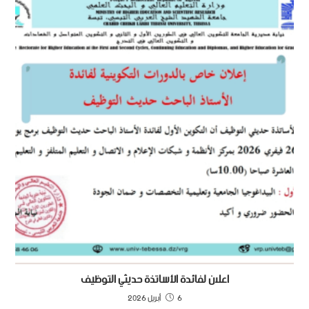
اعلان لفائدة اﻷساتذة حديثي التوظيف
6 أبريل 2026