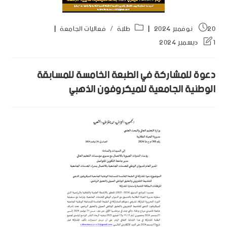
20 نوفمبر 2024
طلبة
/
فعاليات الجامعة
1 ديسمبر 2024
دعوة للمشاركة في الطبعة الخامسة للمسابقة
الوطنية الجامعية للميكروفون الذهبي