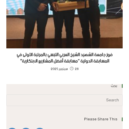
فوز جامعة الشهيد الشيخ العربي التبسي بالمرتبة الأولى في
المسابقة الدولية “مسابقة أفضل المشاريع الابتكارية”
28 سبتمبر 2025
بحث
Please Share This