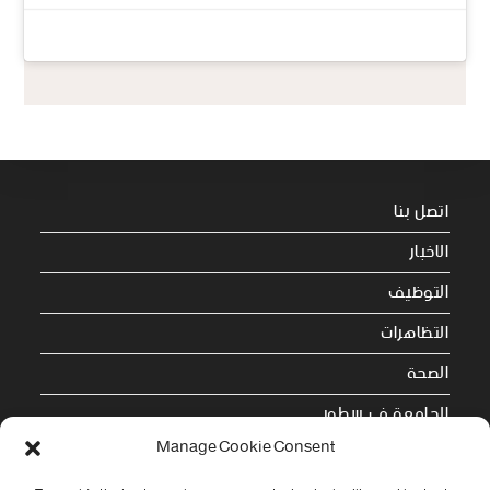
اتصل بنا
الاخبار
التوظيف
التظاهرات
الصحة
الجامعة في سطور
Manage Cookie Consent
Cookie Policy (EU)