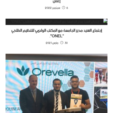
إعلان
6 سبتمبر 2022
إجتماع السيد مدير الجامعة مع المكتب الولاىي للتنظيم الطلابي
“ONEL”.
30 مارس 2021