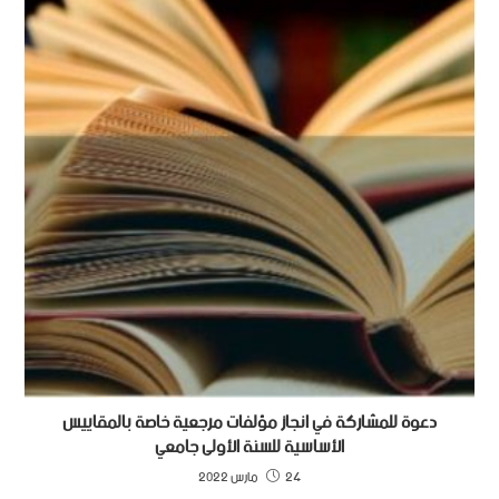
دعوة للمشاركة في انجاز مؤلفات مرجعية خاصة بالمقاييس
الأساسية للسنة الأولى جامعي
24 مارس 2022