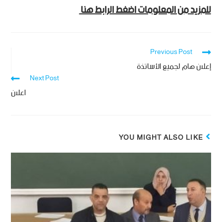
للمزيد من المعلومات اضغط الرابط هنا
Previous Post
إعلان هام لجميع الأساتذة
Next Post
اعلان
YOU MIGHT ALSO LIKE