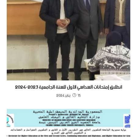
انطلاق إمتحانات السداسي الأول للسنة الجامعية 2023-2024
15 يناير 2024