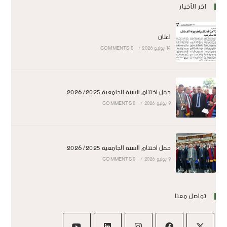
اخر الأخبار
اعلان
14 يوليو 2026
/
0 COMMENTS
حفل اختتام السنة الجامعية 2026/2025
9 يوليو 2026
/
0 COMMENTS
حفل اختتام السنة الجامعية 2026/2025
9 يوليو 2026
/
0 COMMENTS
تواصل معنا