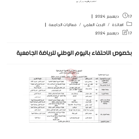
17 ديسمبر 2024
اساتذة
/
البحث العلمي
/
فعاليات الجامعة
17 ديسمبر 2024
بخصوص الإحتفاء باليوم الوطني للرياضة الجامعية