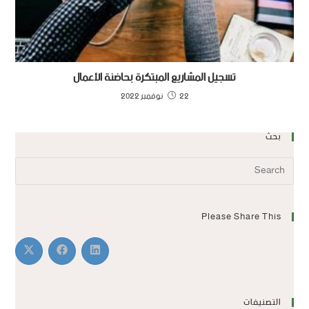
تسجيل المشاريع المبتكرة بحاضنة الأعمال
22 نوفمبر 2022
بحث
Please Share This
التصنيفات