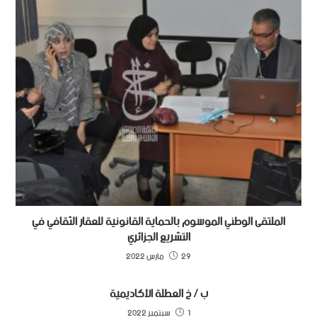
الملتقى الوطني الموسوم بالحماية القانونية للعقار الثقافي في
التشريع الجزائري
29 مارس 2022
ب / خ العطلة الأكاديمية
1 سبتمبر 2022