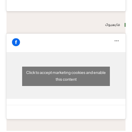
فايسبوك
Click to accept marketing cookies and enable
this content