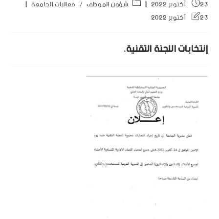
23 أكتوبر 2022
شؤون الموظف
/
فعاليات الجامعة
23 أكتوبر 2022
إنتخابات اللجنة التقنية.