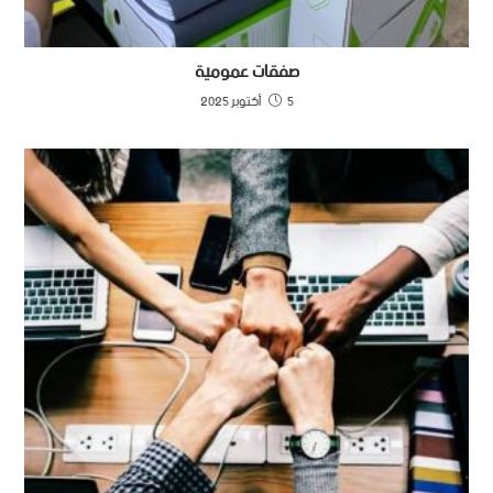
صفقات عمومية
5 أكتوبر 2025