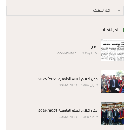
اختر التصنيف
اخر الأخبار
اعلان
14 يوليو 2026
/
0 COMMENTS
حفل اختتام السنة الجامعية 2026/2025
9 يوليو 2026
/
0 COMMENTS
حفل اختتام السنة الجامعية 2026/2025
9 يوليو 2026
/
0 COMMENTS