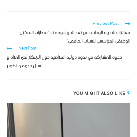
Previous Post
فعاليات الندوة الوطنية عن بعد الموسومة ب “مهارات التمكين
الوظيفي المؤسسي للشباب الجامعي”
Next Post
دعوة للمشاركة في ندوة دولية افتراضية حول الابتكار لدى المراة و
سبل دعمه و تطوير
YOU MIGHT ALSO LIKE