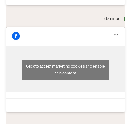
فايسبوك
Click to accept marketing cookies and enable
this content