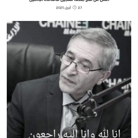
27 أبريل 2025