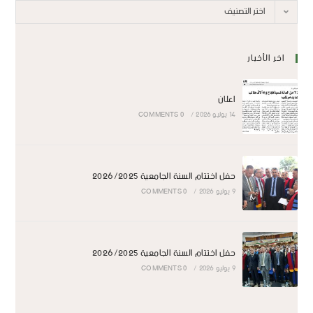
اختر التصنيف
اخر الأخبار
اعلان
14 يوليو 2026
/
0 COMMENTS
حفل اختتام السنة الجامعية 2026/2025
9 يوليو 2026
/
0 COMMENTS
حفل اختتام السنة الجامعية 2026/2025
9 يوليو 2026
/
0 COMMENTS