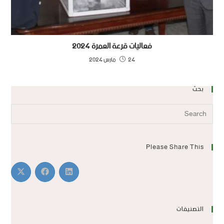
فعاليات قرعة العمرة 2024
24 مارس 2024
بحث
Please Share This
التصنيفات