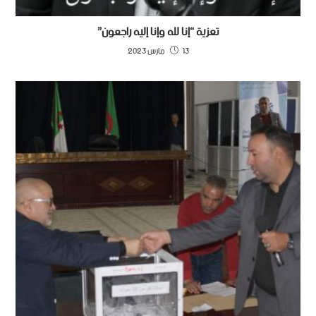
تعزية “إنا لله وإنا إليه راجعون”
13 مارس 2023