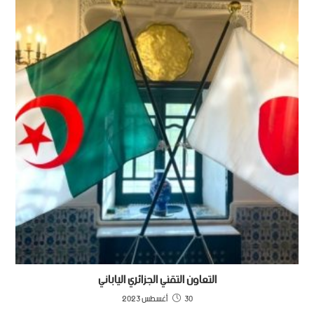
التعاون التقني الجزائري الياباني
30 أغسطس 2023