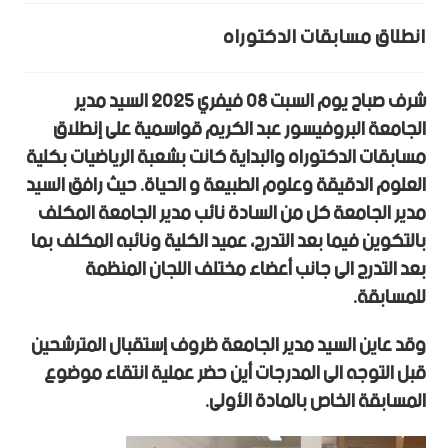
انطلاق مسابقات الدكتوراه
شرف صباح يوم السبت 08 فيفري 2025 السيد مدير
الجامعة البروفيسور عبد الكريم قواسمية على إنطلاق
مسابقات الدكتوراه والبداية كانت بشعبة الرياضيات بكلية
العلوم الدقيقة وعلوم الطبيعة و الحياة. حيث رافق السيد
مدير الجامعة كل من السادة نائب مدير الجامعة المكلف
بالتكوين فيما بعد التدرج، عميد الكلية ونائبه المكلف بما
بعد التدرج الى جانب أعضاء مختلف اللجان المنظمة
للمسابقة.
وقد عاين السيد مدير الجامعة ظروف إستقبال المترشحين
قبل التوجه الى المدرجات أين حضر عملية انتقاء موضوع
المسابقة الخاص بالمادة الأولى.