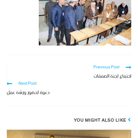
Previous Post
اجتماع لجنة الصفقات
Next Post
دعوة لحضور ورشة عمل
YOU MIGHT ALSO LIKE