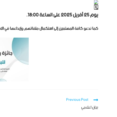
يوم 25 أفريل 2025 على الساعة 18:00.
كما ندعو كافة المهتمين إلى استكمال ملفاتهم وإيداعها في الآج
Previous Post
بيان اعلامي