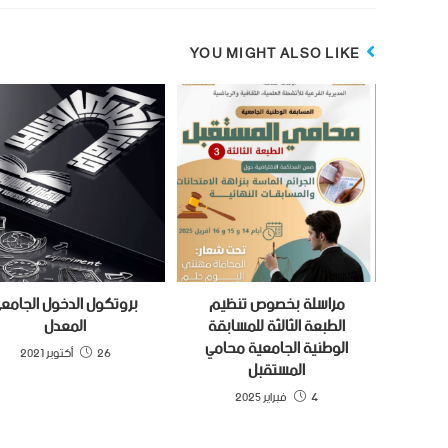
YOU MIGHT ALSO LIKE
مراسلة بخصوص تنظيم
بروتكول الدخول الجامع
الطبعة الثالثة للمسابقة
المعدل
الوطنية الجامعية محامي
26 أكتوبر 2021
المستقبل
4 فبراير 2025