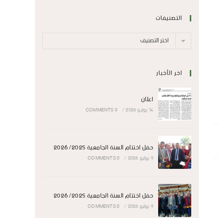
التصنيفات
اختر التصنيف
اخر الأخبار
اعلان
14 يوليو 2026
/
0 COMMENTS
حفل اختتام السنة الجامعية 2026/2025
9 يوليو 2026
/
0 COMMENTS
حفل اختتام السنة الجامعية 2026/2025
9 يوليو 2026
/
0 COMMENTS