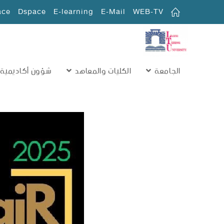
ace
Dspace
E-learning
E-Mail
WEB-TV
الجامعة
الكليات والمعاهد
شؤون أكاديمية