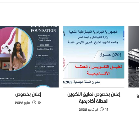
ي
إعلان بخصوص تعليق التكوين
إعلان بخصوص
العطلة أكاديمية
12 مايو 2026
16 نوفمبر 2022