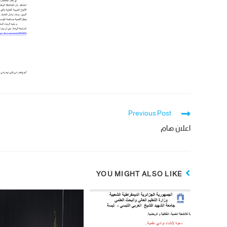
Previous Post
اعلان هام
YOU MIGHT ALSO LIKE