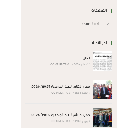
التصنيفات
اختر التصنيف
اخر الأخبار
اعلان
14 يوليو 2026
/
0 COMMENTS
حفل اختتام السنة الجامعية 2026/2025
9 يوليو 2026
/
0 COMMENTS
حفل اختتام السنة الجامعية 2026/2025
9 يوليو 2026
/
0 COMMENTS