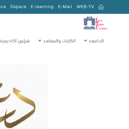
ace
Dspace
E-learning
E-Mail
WEB-TV
الجامعة
الكليات والمعاهد
شؤون أكاديمية