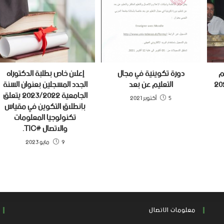
م
دورة تكوينية في مجال
إعلان خاص بطلبة الدكتوراه
التعليم عن بعد
الجدد المسجلين بعنوان السنة
الجامعية 2023/2022 يتعلق
5 أكتوبر 2021
بإنطلاق التكوين في مقياس
تكنولوجيا المعلومات
والاتصال #TIC.
9 مايو 2023
معلومات الاتصال