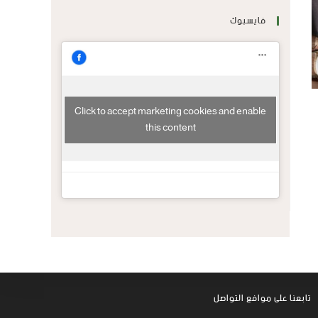
فايسبوك
Click to accept marketing cookies and enable
this content
تابعنا على موافع التواصل