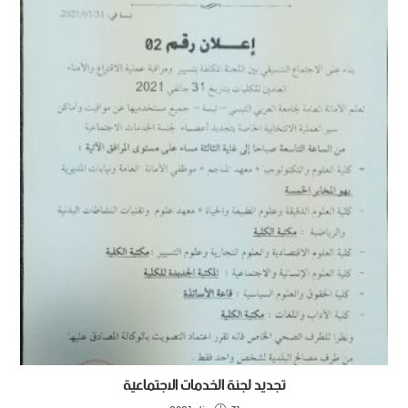
تجديد لجنة الخدمات الاجتماعية