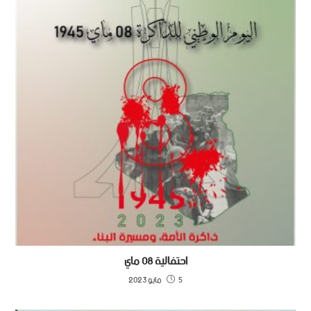
احتفالية 08 ماي
5 مايو 2023