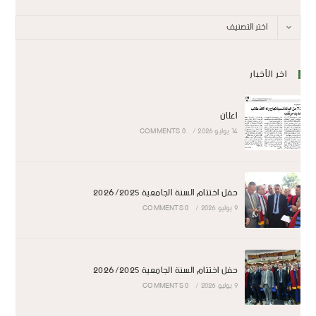
اختر التصنيف
اخر الأخبار
اعلان
14 يوليو 2026
/
0 COMMENTS
حفل اختتام السنة الجامعية 2026/2025
9 يوليو 2026
/
0 COMMENTS
حفل اختتام السنة الجامعية 2026/2025
9 يوليو 2026
/
0 COMMENTS