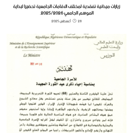
زيارات ميدانية تفقدية لمختلف الاقامات الجامعية تحضيرا لبداية
الموسم الجامعي 2025/2026.
28 أغسطس 2025