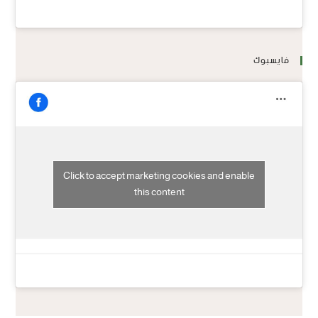
فايسبوك
Click to accept marketing cookies and enable
this content