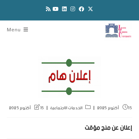
Menu
15 أكتوبر 2025
الخدمات الاجتماعية
15 أكتوبر 2025
إعلان عن منح مؤقت