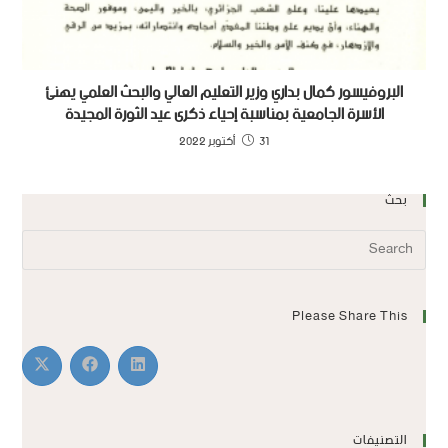
البروفيسور كمال بداري وزير التعليم العالي والبحث العلمي يهنئ
الأسرة الجامعية بمناسبة إحياء ذكرى عيد الثورة المجيدة
31 أكتوبر 2022
بحث
Please Share This
التصنيفات