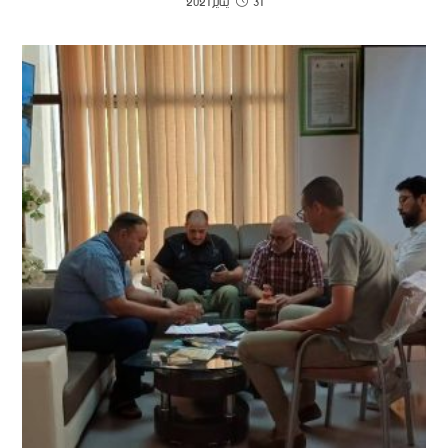
31 يناير 2021