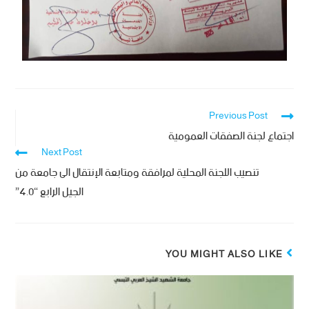
Previous Post
اجتماع لجنة الصفقات العمومية
Next Post
تنصيب اللجنة المحلية لمرافقة ومتابعة الإنتقال الى جامعة من
الجيل الرابع “4.0”
YOU MIGHT ALSO LIKE