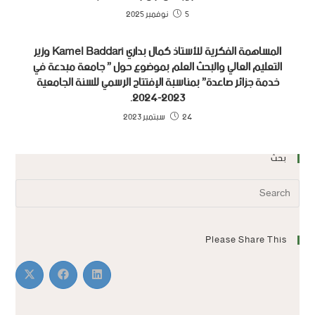
5 نوفمبر 2025
المساهمة الفكرية للأستاذ كمال بداري Kamel Baddari وزير
التعليم العالي والبحث العلم بموضوع حول ” جامعة مبدعة في
خدمة جزائر صاعدة” بمناسبة الإفتتاح الرسمي للسنة الجامعية
2023-2024.
24 سبتمبر 2023
بحث
Please Share This