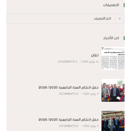
التصنيفات
اختر التصنيف
اخر الأخبار
اعلان
14 يوليو 2026
/
0 COMMENTS
حفل اختتام السنة الجامعية 2026/2025
9 يوليو 2026
/
0 COMMENTS
حفل اختتام السنة الجامعية 2026/2025
9 يوليو 2026
/
0 COMMENTS