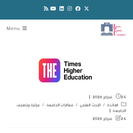
Menu
24 فبراير 2026
اساتذة
/
البحث العلمي
/
فعاليات الجامعة
/
مرئية وتصنيف
الجامعة
24 فبراير 2026