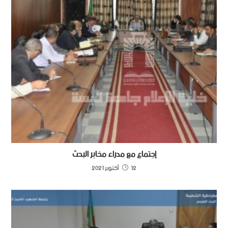
إجتماع مع مدراء مخابر البحث
12 أكتوبر 2021