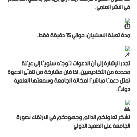
في النشر العلمي.
مدة تعبئة الاستبيان: حوالي 15 دقيقة فقط.
تجدر الإشارة إلى أن الدعوات تُوجَّه سنويًا إلى عيّنة
محددة من الأكاديميين، لذا فإن مشاركة من تلقّى الدعوة
تمثل دعمًا مباشرًا لمكانة الجامعة وسمعتها العلمية
دوليًا.
نشكر تعاونكم الدائم وجهودكم في الارتقاء بصورة
الجامعة على الصعيد الدولي