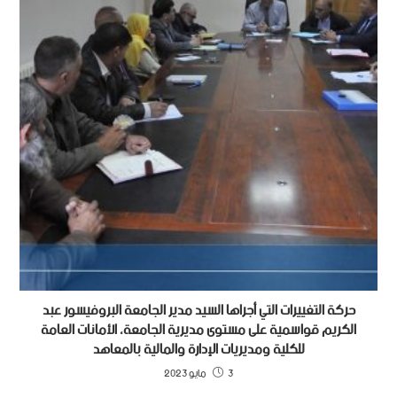
حركة التغييرات التي أجراها السيد مدير الجامعة البروفيسور عبد
الكريم قواسمية على مستوى مديرية الجامعة، الأمانات العامة
للكلية ومديريات الإدارة والمالية بالمعاهد
3 مايو 2023