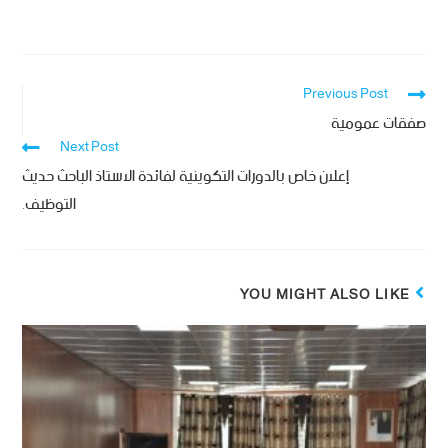
Previous Post
صفقات عمومية
Next Post
إعلان خاص بالدورات التكوينية لفائدة الاستاذ الباحث حديث
التوظيف.
YOU MIGHT ALSO LIKE