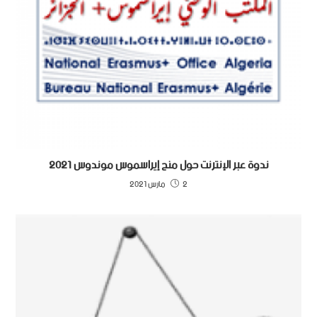
ندوة عبر الإنترنت حول منح إيراسموس موندوس 2021
2 مارس 2021