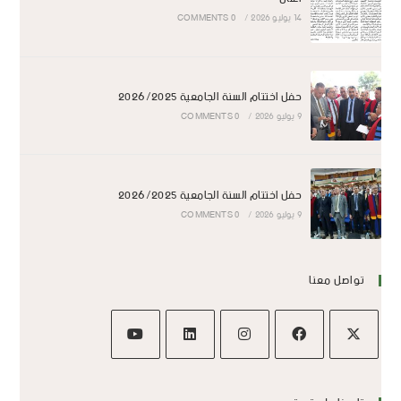
14 يوليو 2026
/
0 COMMENTS
حفل اختتام السنة الجامعية 2026/2025
9 يوليو 2026
/
0 COMMENTS
حفل اختتام السنة الجامعية 2026/2025
9 يوليو 2026
/
0 COMMENTS
تواصل معنا