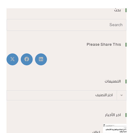
بحث
Please Share This
التصنيفات
اختر التصنيف
اخر الأخبار
اعلان