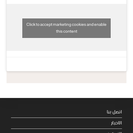
Click to accept marketing cookies and enable
this content
اتصل بنا
الاخبار