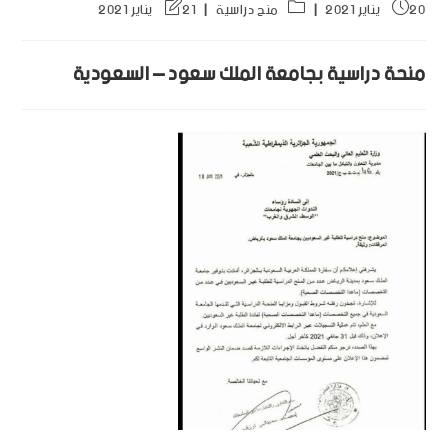
20 يناير 2021
منح دراسية
21 يناير 2021
منحة دراسية بجامعة الملك سعود – السعودية