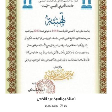
تهنئة بمناسبة عيد الأضحى
27 يونيو 2023