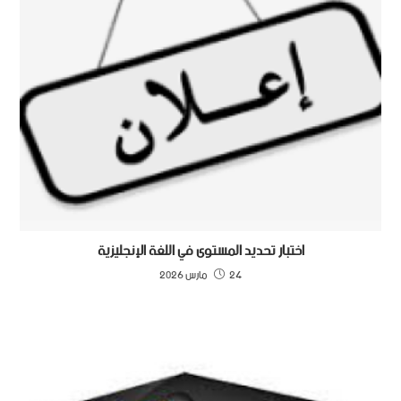
اختبار تحديد المستوى في اللغة الإنجليزية
24 مارس 2026