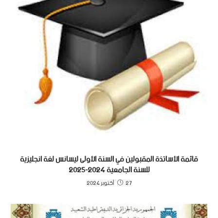
قائمة الأساتذة المقبولين في السنة الأولى ليسانس لغة انجليزية
للسنة الجامعية 2024-2025
27 أكتوبر 2024