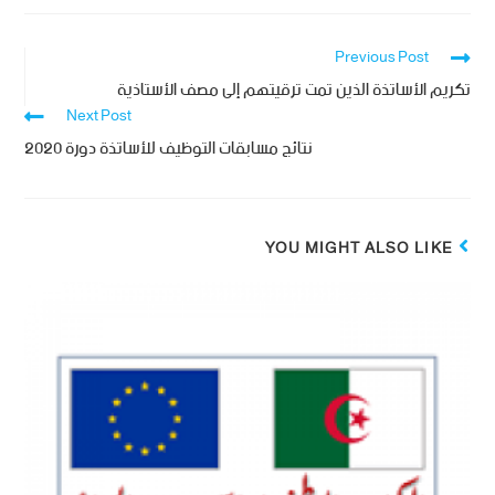
Previous Post
تكريم الأساتذة الذين تمت ترقيتهم إلى مصف الأستاذية
Next Post
نتائج مسابقات التوظيف للأساتذة دورة 2020
YOU MIGHT ALSO LIKE