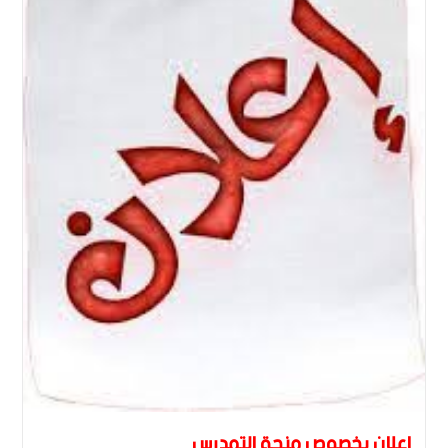
اعلان بخصوص منحة التمدرس