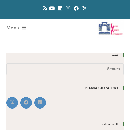
Menu
بحث
Please Share This
التصنيفات