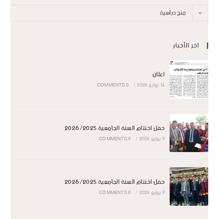
منح دراسية
اخر الأخبار
اعلان
14 يوليو 2026
/
0 COMMENTS
حفل اختتام السنة الجامعية 2026/2025
9 يوليو 2026
/
0 COMMENTS
حفل اختتام السنة الجامعية 2026/2025
9 يوليو 2026
/
0 COMMENTS