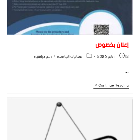
إعلان بخصوص
12 مايو 2026
فعاليات الجامعة
/
منح دراسية
…
Continue Reading