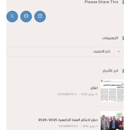
Please Share This
التصنيفات
اختر التصنيف
اخر الأخبار
اعلان
14 يوليو 2026
/
0 COMMENTS
حفل اختتام السنة الجامعية 2026/2025
9 يوليو 2026
/
0 COMMENTS