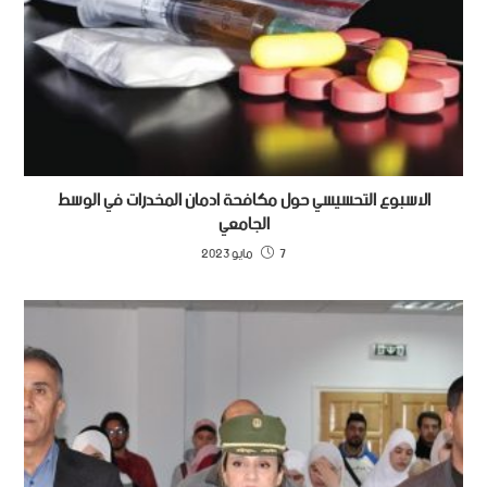
الاسبوع التحسيسي حول مكافحة ادمان المخدرات في الوسط
الجامعي
7 مايو 2023