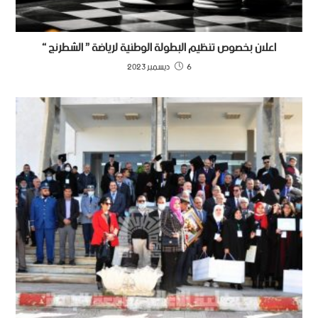
اعلان بخصوص تنظيم البطولة الوطنية لرياضة ” الشطرنج “
6 ديسمبر 2023