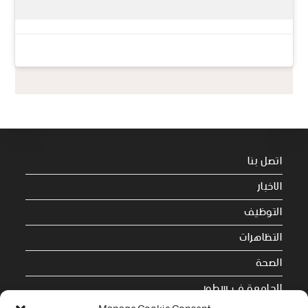
اتصل بنا
الاخبار
التوظيف
التظاهرات
الصحة
الجامعة في سطور