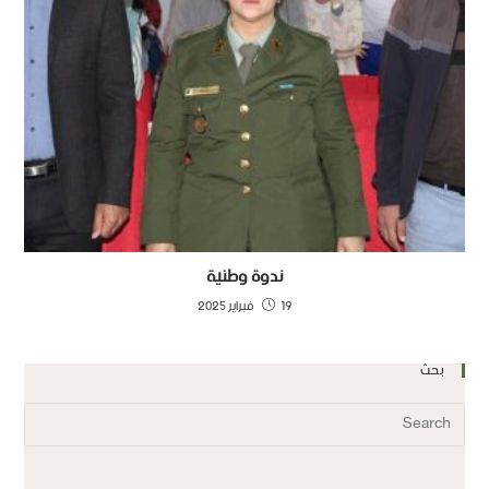
ندوة وطنية
19 فبراير 2025
بحث