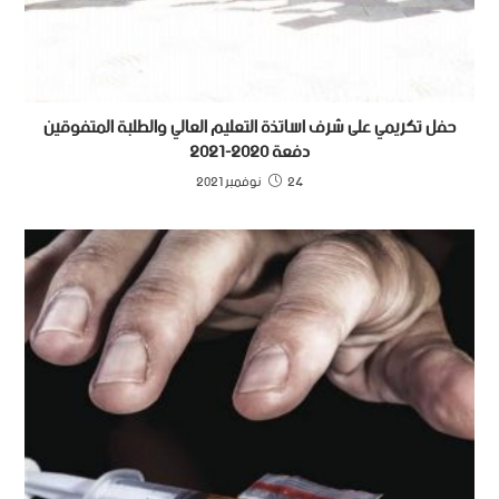
حفل تكريمي على شرف اساتذة التعليم العالي والطلبة المتفوقين
دفعة 2020-2021
24 نوفمبر 2021