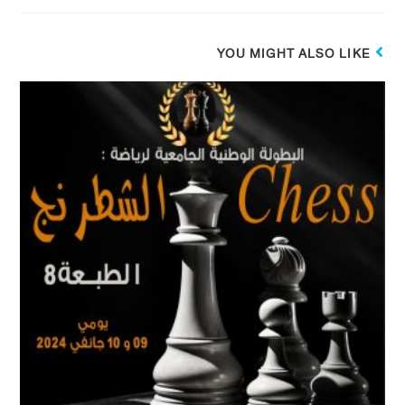
YOU MIGHT ALSO LIKE