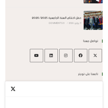
حفل اختتام السنة الجامعية 2026/2025
9 يوليو 2026
/
0 COMMENTS
تواصل معنا
تابعنا على تويتر