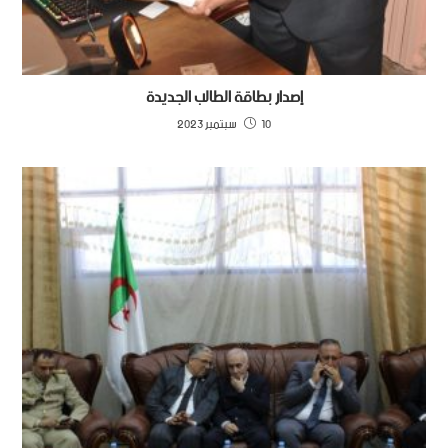
إصدار بطاقة الطالب الجديدة
10 سبتمبر 2023