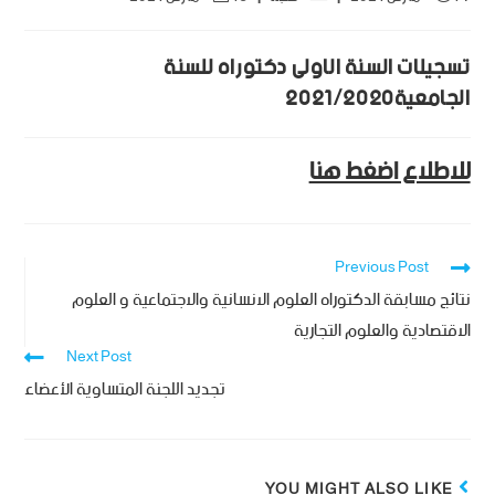
تسجيلات السنة الاولى دكتوراه للسنة
الجامعية2021/2020
للاطلاع اضغط هنا
Previous Post
نتائج مسابقة الدكتوراه العلوم الانسانية والاجتماعية و العلوم
الاقتصادية والعلوم التجارية
Next Post
تجديد اللجنة المتساوية الأعضاء
YOU MIGHT ALSO LIKE