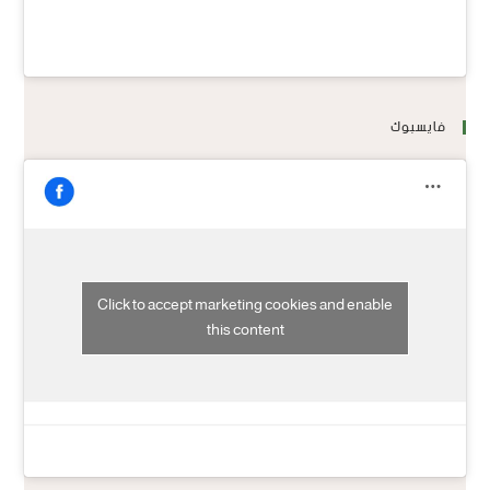
فايسبوك
Click to accept marketing cookies and enable
this content