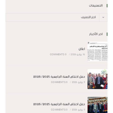
التصنيفات
اختر التصنيف
اخر الأخبار
اعلان
14 يوليو 2026
/
0 COMMENTS
حفل اختتام السنة الجامعية 2026/2025
9 يوليو 2026
/
0 COMMENTS
حفل اختتام السنة الجامعية 2026/2025
9 يوليو 2026
/
0 COMMENTS