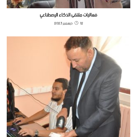
فعاليات ملتقى الذكاء الإصطناعي
12 ديسمبر 2023