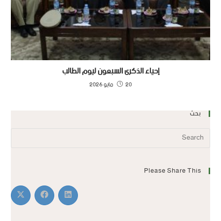
إحياء الذكرى السبعون ليوم الطالب
20 مايو 2026
بحث
Please Share This