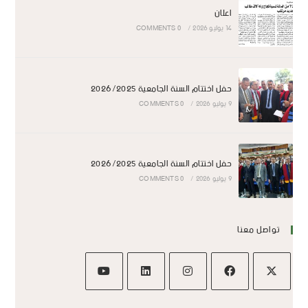
اعلان
14 يوليو 2026
/
0 COMMENTS
حفل اختتام السنة الجامعية 2026/2025
9 يوليو 2026
/
0 COMMENTS
حفل اختتام السنة الجامعية 2026/2025
9 يوليو 2026
/
0 COMMENTS
تواصل معنا