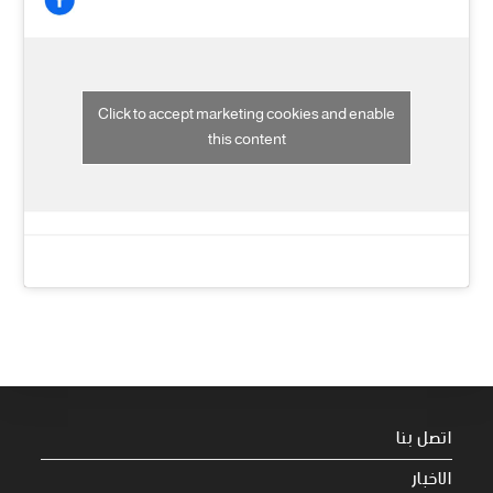
Click to accept marketing cookies and enable
this content
اتصل بنا
الاخبار