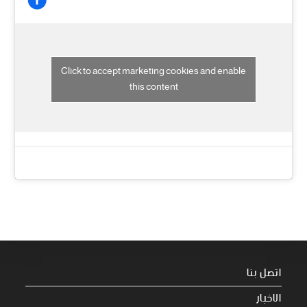
Click to accept marketing cookies and enable
this content
اتصل بنا
الاخبار