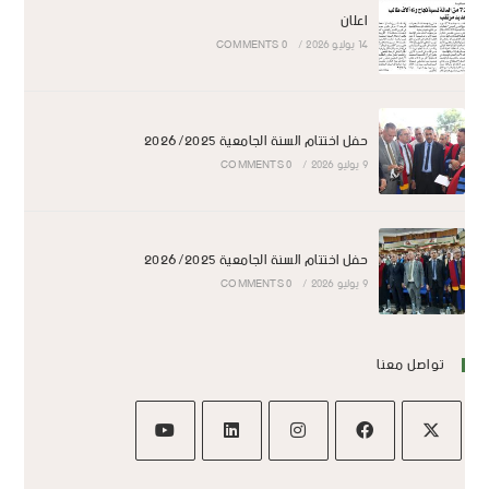
اعلان
14 يوليو 2026
/
0 COMMENTS
حفل اختتام السنة الجامعية 2026/2025
9 يوليو 2026
/
0 COMMENTS
حفل اختتام السنة الجامعية 2026/2025
9 يوليو 2026
/
0 COMMENTS
تواصل معنا