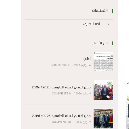
التصنيفات
اختر التصنيف
اخر الأخبار
اعلان
14 يوليو 2026
/
0 COMMENTS
،
حفل اختتام السنة الجامعية 2026/2025
9 يوليو 2026
/
0 COMMENTS
حفل اختتام السنة الجامعية 2026/2025
9 يوليو 2026
/
0 COMMENTS