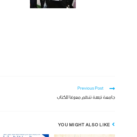
Previous Post
جامعة تبسة تنظم معرضا للكتاب
YOU MIGHT ALSO LIKE