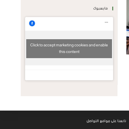
فايسبوك
Click to accept marketing cookies and enable
this content
تابعنا على موافع التواصل