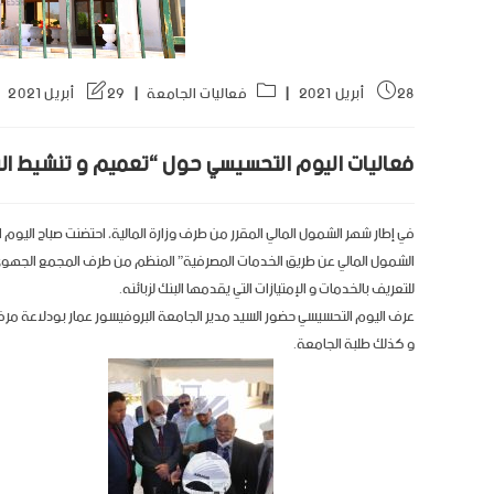
28 أبريل 2021
فعاليات الجامعة
29 أبريل 2021
فعاليات اليوم التحسيسي حول “تعميم و تنشيط ال
الشمول المالي عن طريق الخدمات المصرفية” المنظم من طرف المجمع الجهوي للإس
للتعريف بالخدمات و الإمتيازات التي يقدمها البنك لزبائنه.
عرف اليوم التحسيسي حضور السيد مدير الجامعة البروفيسور عمار بودلاعة مرفو
و كذلك طلبة الجامعة.