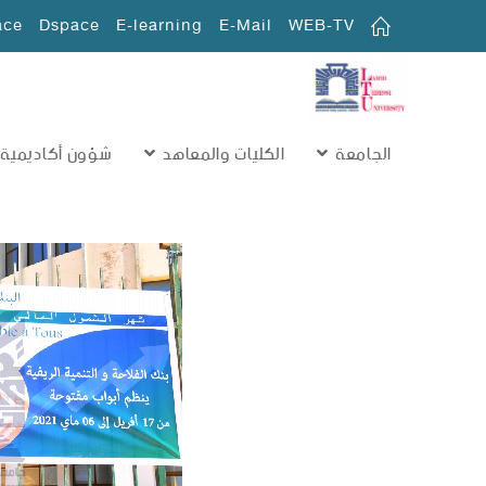
ace
Dspace
E-learning
E-Mail
WEB-TV
الجامعة
الكليات والمعاهد
شؤون أكاديمية