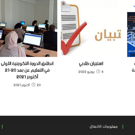
استبيان طلابي
انطلاق الدورة التكوينية الأولى
ة
في التعليم عن بعد 20-21
8 يونيو 2022
أكتوبر 2021
20 أكتوبر 2021
معلومات الاتصال