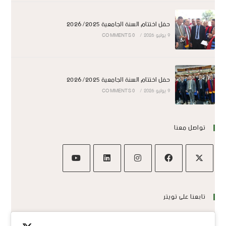
حفل اختتام السنة الجامعية 2026/2025
9 يوليو 2026
/
0 COMMENTS
حفل اختتام السنة الجامعية 2026/2025
9 يوليو 2026
/
0 COMMENTS
تواصل معنا
تابعنا على تويتر