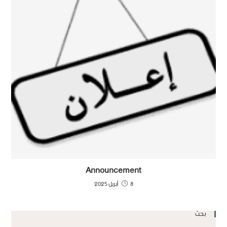
Announcement
8 أبريل 2025
بحث