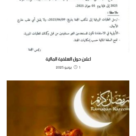
اعلان حول السلفية المالية
1 يونيو 2025