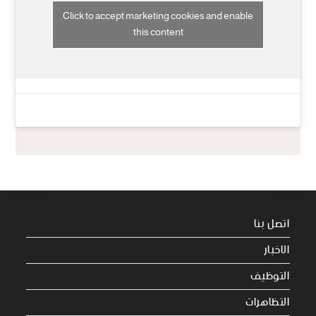
Click to accept marketing cookies and enable
this content
اتصل بنا
الاخبار
التوظيف
التظاهرات