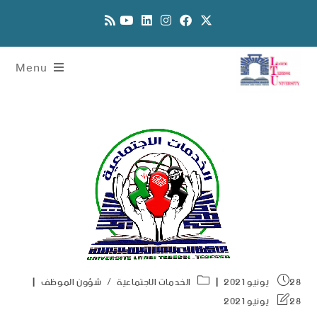
Menu
28 يونيو 2021
الخدمات الاجتماعية
/
شؤون الموظف
28 يونيو 2021