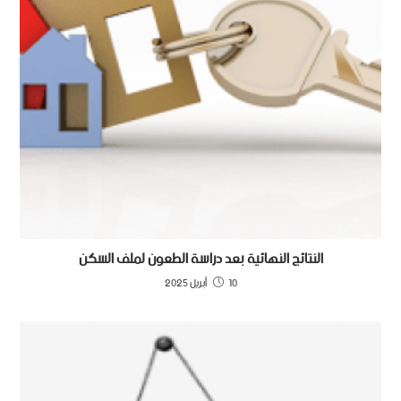
النتائج النهائية بعد دراسة الطعون لملف السكن
10 أبريل 2025