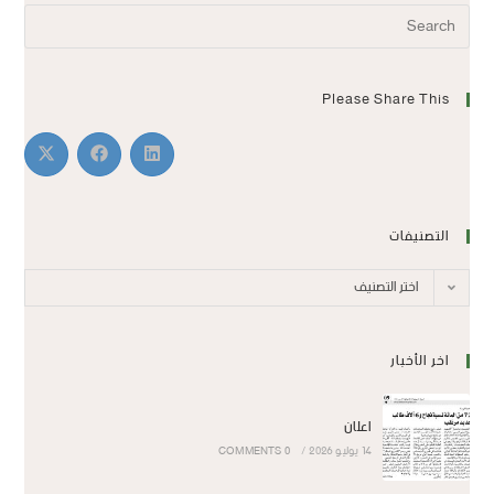
Please Share This
التصنيفات
اختر التصنيف
اخر الأخبار
اعلان
14 يوليو 2026
/
0 COMMENTS