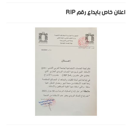
اعلان خاص بايداع رقم RIP