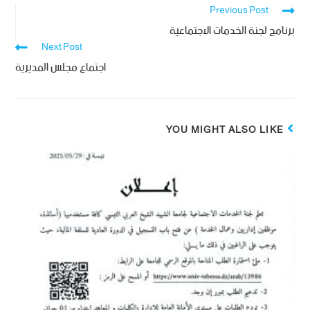
Previous Post
برنامج لجنة الخدمات الاجتماعية
Next Post
اجتماع مجلس المديرية
YOU MIGHT ALSO LIKE