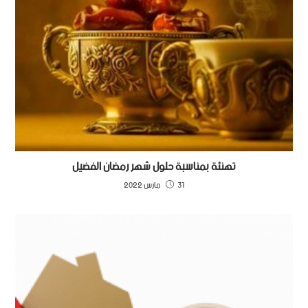
تهنئة بمناسبة حلول شهر رمضان الفضيل
31 مارس 2022