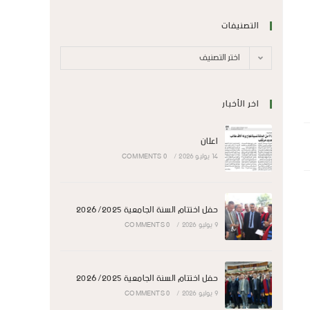
التصنيفات
اختر التصنيف
اخر الأخبار
اعلان
14 يوليو 2026
/
0 COMMENTS
حفل اختتام السنة الجامعية 2026/2025
9 يوليو 2026
/
0 COMMENTS
حفل اختتام السنة الجامعية 2026/2025
9 يوليو 2026
/
0 COMMENTS