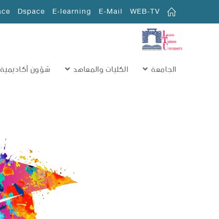
ace
Dspace
E-learning
E-Mail
WEB-TV
الجامعة
الكليات والمعاهد
شؤون أكاديمية