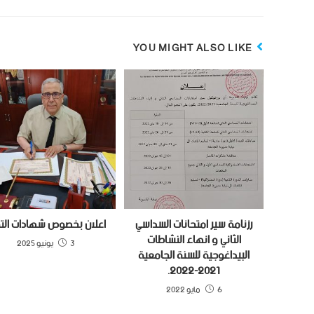
YOU MIGHT ALSO LIKE
رزنامة سير امتحانات السداسي
اعلان بخصوص شهادات الت
الثاني و انهاء النشاطات
3 يونيو 2025
البيداغوجية للسنة الجامعية
2021-2022.
6 مايو 2022