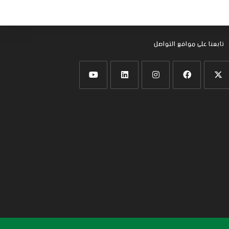
تابعنا على موافع التواصل